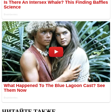
ЧИТАЙТЕ ТАКЖЕ