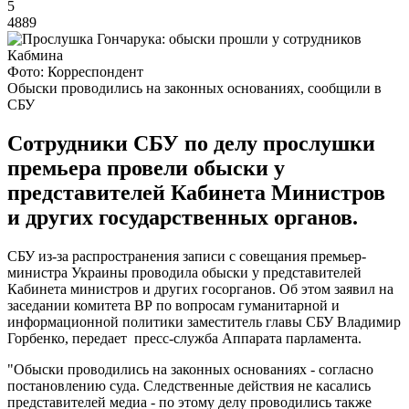
5
4889
Фото: Корреспондент
Обыски проводились на законных основаниях, сообщили в
СБУ
Сотрудники СБУ по делу прослушки
премьера провели обыски у
представителей Кабинета Министров
и других государственных органов.
СБУ из-за распространения записи с совещания премьер-
министра Украины проводила обыски у представителей
Кабинета министров и других госорганов. Об этом заявил на
заседании комитета ВР по вопросам гуманитарной и
информационной политики заместитель главы СБУ Владимир
Горбенко, передает пресс-служба Аппарата парламента.
"Обыски проводились на законных основаниях - согласно
постановлению суда. Следственные действия не касались
представителей медиа - по этому делу проводились также