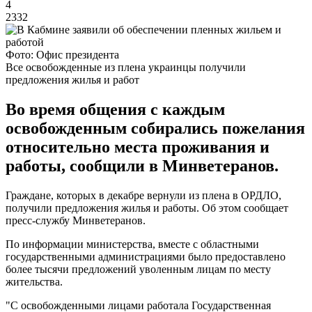
4
2332
Фото: Офис президента
Все освобожденные из плена украинцы получили
предложения жилья и работ
Во время общения с каждым
освобожденным собирались пожелания
относительно места проживания и
работы, сообщили в Минветеранов.
Граждане, которых в декабре вернули из плена в ОРДЛО,
получили предложения жилья и работы. Об этом сообщает
пресс-службу Минветеранов.
По информации министерства, вместе с областными
государственными администрациями было предоставлено
более тысячи предложений уволенным лицам по месту
жительства.
"С освобожденными лицами работала Государственная