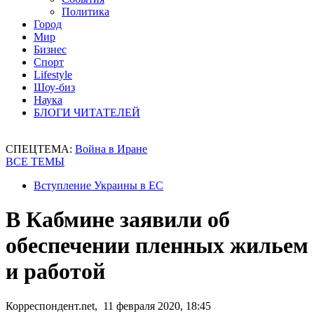
Политика
Город
Мир
Бизнес
Спорт
Lifestyle
Шоу-биз
Наука
БЛОГИ ЧИТАТЕЛЕЙ
СПЕЦТЕМА:
Война в Иране
ВСЕ ТЕМЫ
Вступление Украины в ЕС
В Кабмине заявили об
обеспечении пленных жильем
и работой
Корреспондент.net, 11 февраля 2020, 18:45