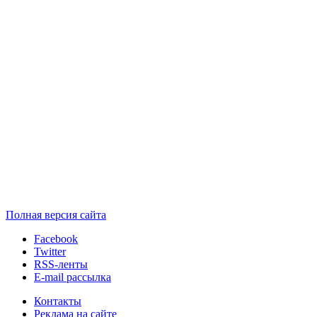
Полная версия сайта
Facebook
Twitter
RSS-ленты
E-mail рассылка
Контакты
Реклама на сайте