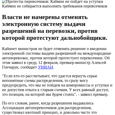
Кабмин не собирается выполнять требования перевозчиков
Власти не намерены отменять
электронную систему выдачи
разрешений на перевозки, против
которой протестуют дальнобойщики.
Кабинет министров не будет отменять решение о введении
электронной системы выдачи разрешений на международные
автоперевозки, против которой протестуют перевозчики. Об
этом заявил в среду, 12 февраля, премьер-министр Алексей
Гончарук, сообщает
УНИАН
.
"Если кто-то рассчитывает, что удастся вернуть серые
непонятные схемы распределения, то сразу могу
предупредить, что мы не пойдем на компромиссы и уступки и
не допустим отката к старым схемам. У всех равный доступ,
это позиция, на которой мы будем стоять", - заявил премьер.
По его словам, ранее, когда разрешения выдавались
Ассоциации автоперевозчиков для распределения,
существовал квотный принцип, и довольно часто это