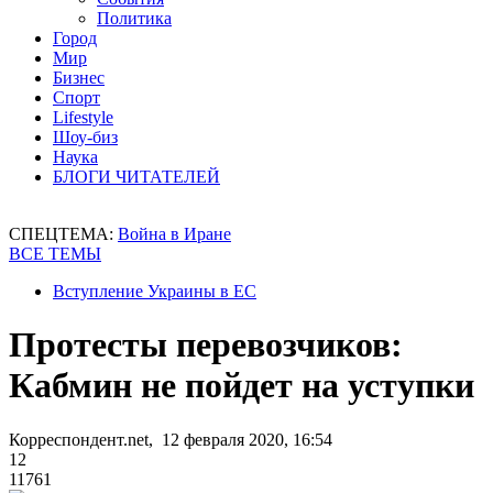
Политика
Город
Мир
Бизнес
Спорт
Lifestyle
Шоу-биз
Наука
БЛОГИ ЧИТАТЕЛЕЙ
СПЕЦТЕМА:
Война в Иране
ВСЕ ТЕМЫ
Вступление Украины в ЕС
Протесты перевозчиков:
Кабмин не пойдет на уступки
Корреспондент.net, 12 февраля 2020, 16:54
12
11761