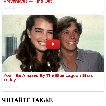
ЧИТАЙТЕ ТАКЖЕ