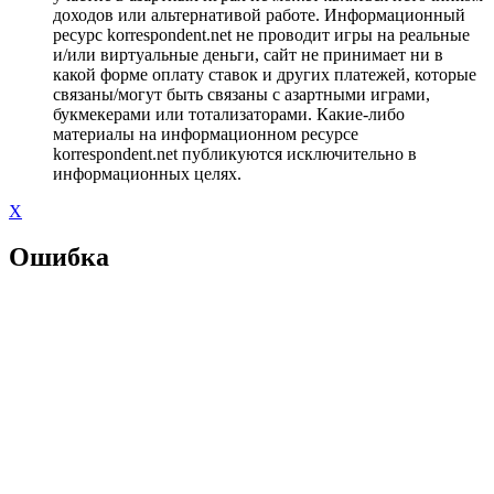
доходов или альтернативой работе. Информационный
ресурс korrespondent.net не проводит игры на реальные
и/или виртуальные деньги, сайт не принимает ни в
какой форме оплату ставок и других платежей, которые
связаны/могут быть связаны с азартными играми,
букмекерами или тотализаторами. Какие-либо
материалы на информационном ресурсе
korrespondent.net публикуются исключительно в
информационных целях.
X
Ошибка