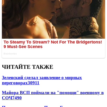
ЧИТАЙТЕ ТАКЖЕ
Зеленский сделал заявление о мирных
переговорах
30911
Майора ВСП поймали на "помощи" военному в
СОЧ
7490