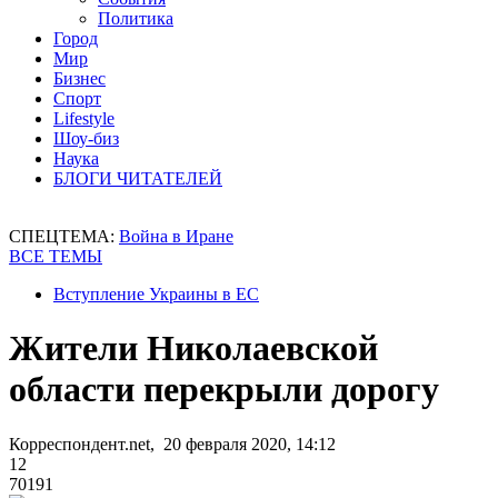
Политика
Город
Мир
Бизнес
Спорт
Lifestyle
Шоу-биз
Наука
БЛОГИ ЧИТАТЕЛЕЙ
СПЕЦТЕМА:
Война в Иране
ВСЕ ТЕМЫ
Вступление Украины в ЕС
Жители Николаевской
области перекрыли дорогу
Корреспондент.net, 20 февраля 2020, 14:12
12
70191