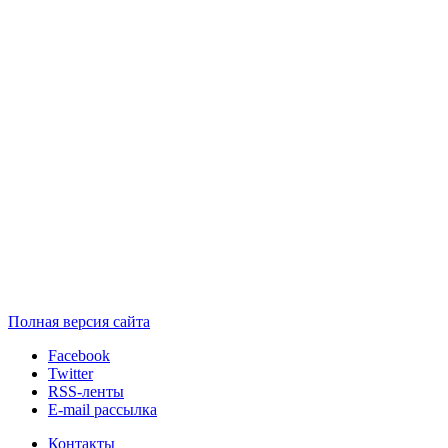
Полная версия сайта
Facebook
Twitter
RSS-ленты
E-mail рассылка
Контакты