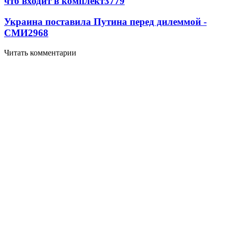
что входит в комплект
3779
Украина поставила Путина перед дилеммой -
СМИ
2968
Читать комментарии