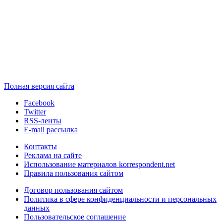
Полная версия сайта
Facebook
Twitter
RSS-ленты
E-mail рассылка
Контакты
Реклама на сайте
Использование материалов korrespondent.net
Правила пользования сайтом
Договор пользования сайтом
Политика в сфере конфиденциальности и персональных
данных
Пользовательское соглашение