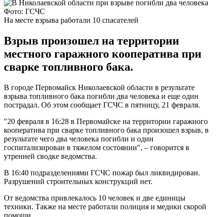
Фото: ГСЧС
На месте взрыва работали 10 спасателей
Взрыв произошел на территории
местного гаражного кооператива при
сварке топливного бака.
В городе Первомайск Николаевской области в результате
взрыва топливного бака погибли два человека и еще один
пострадал. Об этом сообщает ГСЧС в пятницу, 21 февраля.
"20 февраля в 16:28 в Первомайске на территории гаражного
кооператива при сварке топливного бака произошел взрыв, в
результате чего два человека погибли и один
госпитализирован в тяжелом состоянии", – говорится в
утренней сводке ведомства.
В 16:40 подразделениями ГСЧС пожар был ликвидирован.
Разрушений строительных конструкций нет.
От ведомства привлекалось 10 человек и две единицы
техники. Также на месте работали полиция и медики скорой
помощи.