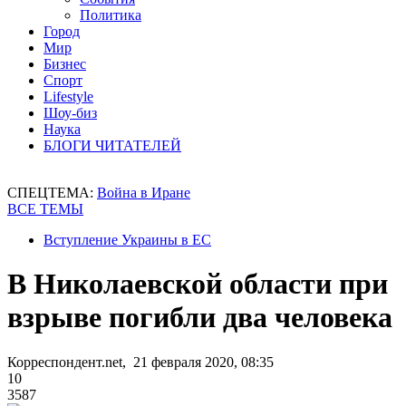
Политика
Город
Мир
Бизнес
Спорт
Lifestyle
Шоу-биз
Наука
БЛОГИ ЧИТАТЕЛЕЙ
СПЕЦТЕМА:
Война в Иране
ВСЕ ТЕМЫ
Вступление Украины в ЕС
В Николаевской области при
взрыве погибли два человека
Корреспондент.net, 21 февраля 2020, 08:35
10
3587