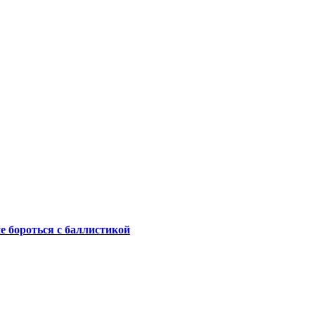
не бороться с баллистикой