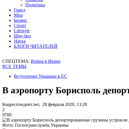
Политика
Город
Мир
Бизнес
Спорт
Lifestyle
Шоу-биз
Наука
БЛОГИ ЧИТАТЕЛЕЙ
СПЕЦТЕМА:
Война в Иране
ВСЕ ТЕМЫ
Вступление Украины в ЕС
В аэропорту Борисполь депор
Корреспондент.net, 28 февраля 2020, 13:28
2
9700
Фото: Госпогранслужба Украины