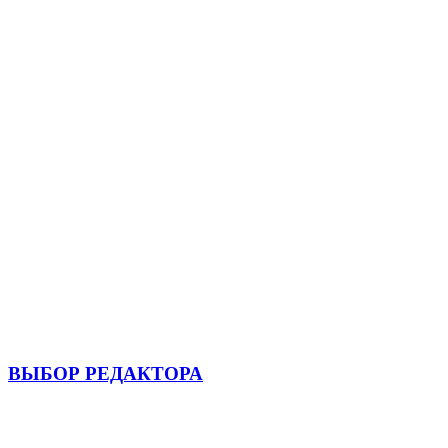
ВЫБОР РЕДАКТОРА