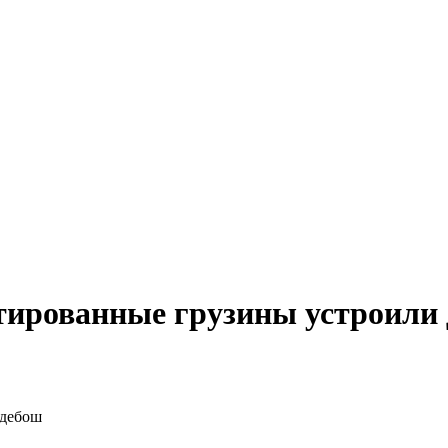
тированные грузины устроили