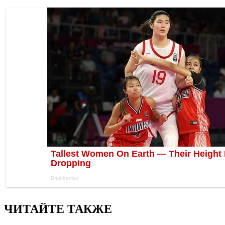
ЧИТАЙТЕ ТАКЖЕ