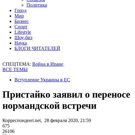
Политика
Город
Мир
Бизнес
Спорт
Lifestyle
Шоу-биз
Наука
БЛОГИ ЧИТАТЕЛЕЙ
СПЕЦТЕМА:
Война в Иране
ВСЕ ТЕМЫ
Вступление Украины в ЕС
Пристайко заявил о переносе
нормандской встречи
Корреспондент.net, 28 февраля 2020, 21:59
675
26106