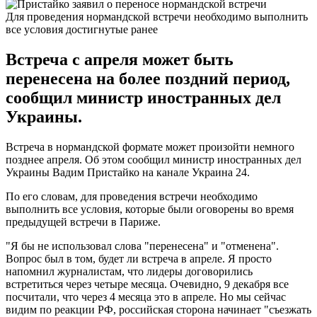
Для проведения нормандской встречи необходимо выполнить
все условия достигнутые ранее
Встреча с апреля может быть
перенесена на более поздний период,
сообщил министр иностранных дел
Украины.
Встреча в нормандской формате может произойти немного
позднее апреля. Об этом сообщил министр иностранных дел
Украины Вадим Пристайко на канале Украина 24.
По его словам, для проведения встречи необходимо
выполнить все условия, которые были оговорены во время
предыдущей встречи в Париже.
"Я бы не использовал слова "перенесена" и "отменена".
Вопрос был в том, будет ли встреча в апреле. Я просто
напомнил журналистам, что лидеры договорились
встретиться через четыре месяца. Очевидно, 9 декабря все
посчитали, что через 4 месяца это в апреле. Но мы сейчас
видим по реакции РФ, российская сторона начинает "съезжать