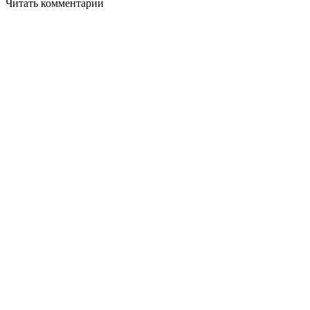
Читать комментарии