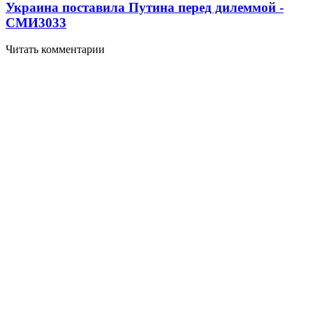
Украина поставила Путина перед дилеммой -
СМИ
3033
Читать комментарии