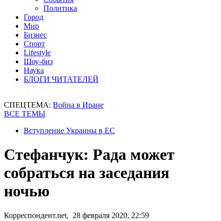
Политика
Город
Мир
Бизнес
Спорт
Lifestyle
Шоу-биз
Наука
БЛОГИ ЧИТАТЕЛЕЙ
СПЕЦТЕМА:
Война в Иране
ВСЕ ТЕМЫ
Вступление Украины в ЕС
Стефанчук: Рада может
собраться на заседания
ночью
Корреспондент.net, 28 февраля 2020, 22:59