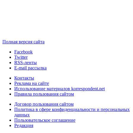
Полная версия сайта
Facebook
Twitter
RSS-ленты
E-mail рассылка
Контакты
Реклама на сайте
Использование материалов korrespondent.net
Правила пользования сайтом
Договор пользования сайтом
Политика в сфере конфиденциальности и персональных
данных
Пользовательское соглашение
Редакция