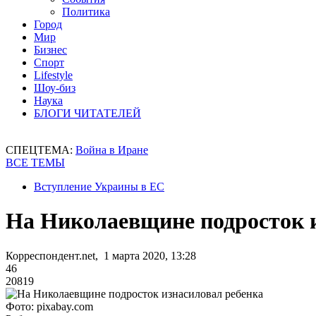
Политика
Город
Мир
Бизнес
Спорт
Lifestyle
Шоу-биз
Наука
БЛОГИ ЧИТАТЕЛЕЙ
СПЕЦТЕМА:
Война в Иране
ВСЕ ТЕМЫ
Вступление Украины в ЕС
На Николаевщине подросток 
Корреспондент.net, 1 марта 2020, 13:28
46
20819
Фото: pixabay.com