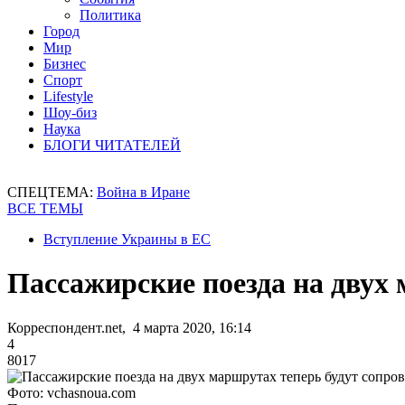
Политика
Город
Мир
Бизнес
Спорт
Lifestyle
Шоу-биз
Наука
БЛОГИ ЧИТАТЕЛЕЙ
СПЕЦТЕМА:
Война в Иране
ВСЕ ТЕМЫ
Вступление Украины в ЕС
Пассажирские поезда на двух
Корреспондент.net, 4 марта 2020, 16:14
4
8017
Фото: vchasnoua.com