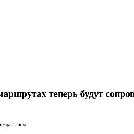
 маршрутах теперь будут сопро