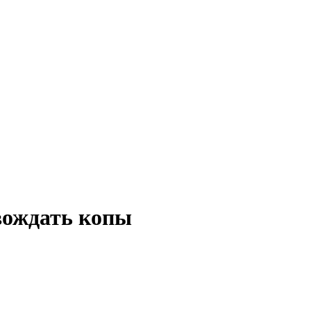
вождать копы