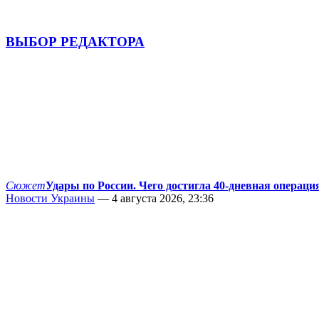
ВЫБОР РЕДАКТОРА
Сюжет
Удары по России. Чего достигла 40-дневная операци
Новости Украины
— 4 августа 2026, 23:36