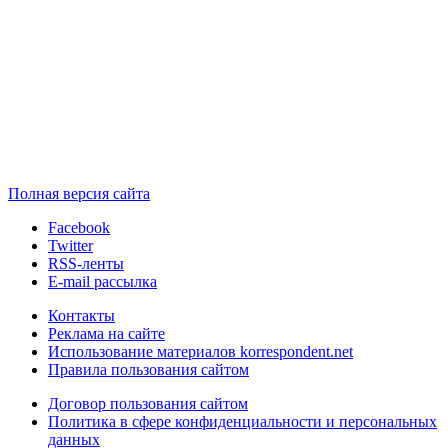
Полная версия сайта
Facebook
Twitter
RSS-ленты
E-mail рассылка
Контакты
Реклама на сайте
Использование материалов korrespondent.net
Правила пользования сайтом
Договор пользования сайтом
Политика в сфере конфиденциальности и персональных
данных