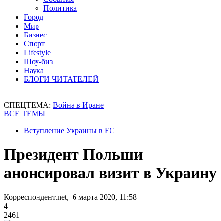
Политика
Город
Мир
Бизнес
Спорт
Lifestyle
Шоу-биз
Наука
БЛОГИ ЧИТАТЕЛЕЙ
СПЕЦТЕМА:
Война в Иране
ВСЕ ТЕМЫ
Вступление Украины в ЕС
Президент Польши
анонсировал визит в Украину
Корреспондент.net, 6 марта 2020, 11:58
4
2461