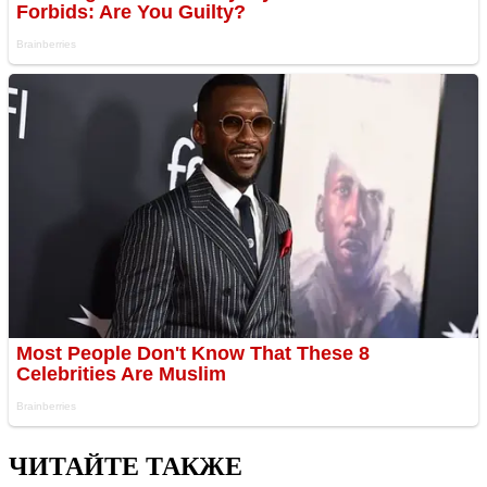
ЧИТАЙТЕ ТАКЖЕ