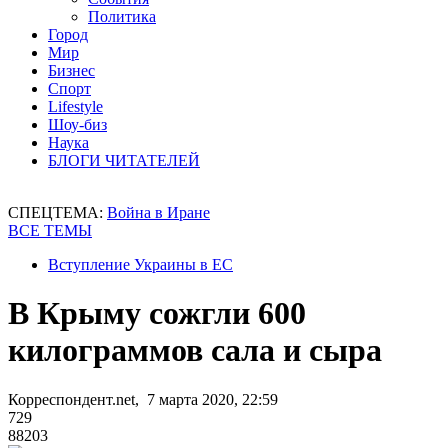
Политика
Город
Мир
Бизнес
Спорт
Lifestyle
Шоу-биз
Наука
БЛОГИ ЧИТАТЕЛЕЙ
СПЕЦТЕМА:
Война в Иране
ВСЕ ТЕМЫ
Вступление Украины в ЕС
В Крыму сожгли 600
килограммов сала и сыра
Корреспондент.net, 7 марта 2020, 22:59
729
88203