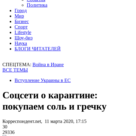
Политика
Город
Мир
Бизнес
Спорт
Lifestyle
Шоу-биз
Наука
БЛОГИ ЧИТАТЕЛЕЙ
СПЕЦТЕМА:
Война в Иране
ВСЕ ТЕМЫ
Вступление Украины в ЕС
Соцсети о карантине:
покупаем соль и гречку
Корреспондент.net, 11 марта 2020, 17:15
30
29336