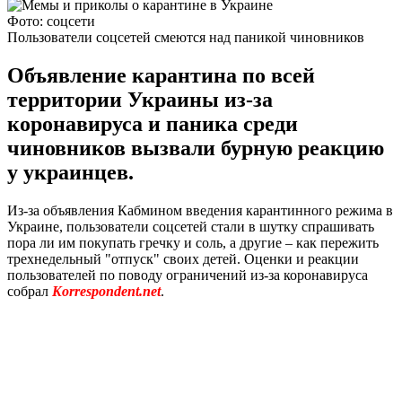
Фото: соцсети
Пользователи соцсетей смеются над паникой чиновников
Объявление карантина по всей
территории Украины из-за
коронавируса и паника среди
чиновников вызвали бурную реакцию
у украинцев.
Из-за объявления Кабмином введения карантинного режима в
Украине, пользователи соцсетей стали в шутку спрашивать
пора ли им покупать гречку и соль, а другие – как пережить
трехнедельный "отпуск" своих детей. Оценки и реакции
пользователей по поводу ограничений из-за коронавируса
собрал
Korrespondent.net
.