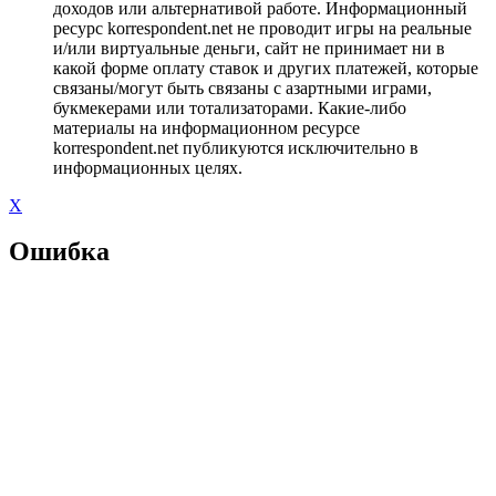
доходов или альтернативой работе. Информационный
ресурс korrespondent.net не проводит игры на реальные
и/или виртуальные деньги, сайт не принимает ни в
какой форме оплату ставок и других платежей, которые
связаны/могут быть связаны с азартными играми,
букмекерами или тотализаторами. Какие-либо
материалы на информационном ресурсе
korrespondent.net публикуются исключительно в
информационных целях.
X
Ошибка