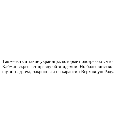
Также есть и такие украинцы, которые подозревают, что
Кабмин скрывает правду об эпидемии. Но большинство
шутят над тем, закроют ли на карантин Верховную Раду.