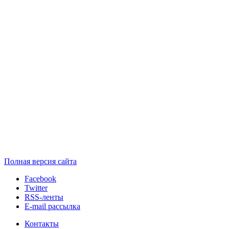
Полная версия сайта
Facebook
Twitter
RSS-ленты
E-mail рассылка
Контакты