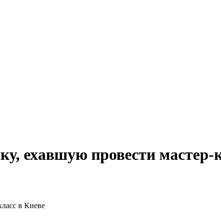
ку, ехавшую провести мастер-к