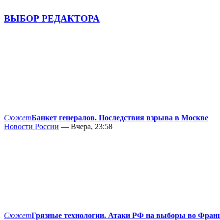
ВЫБОР РЕДАКТОРА
Сюжет
Банкет генералов. Последствия взрыва в Москве
Новости России
— Вчера, 23:58
Сюжет
Грязные технологии. Атаки РФ на выборы во Фран