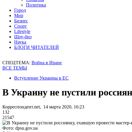
Политика
Город
Мир
Бизнес
Спорт
Lifestyle
Шоу-биз
Наука
БЛОГИ ЧИТАТЕЛЕЙ
СПЕЦТЕМА:
Война в Иране
ВСЕ ТЕМЫ
Вступление Украины в ЕС
В Украину не пустили россиян
Корреспондент.net, 14 марта 2020, 16:23
132
21547
Фото: dpsu.gov.ua