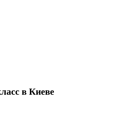
ласс в Киеве