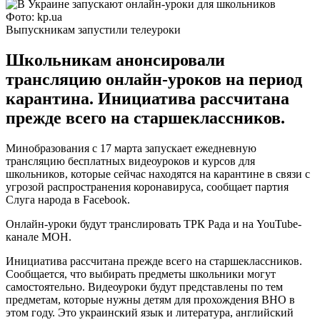
Фото: kp.ua
Выпускникам запустили телеуроки
Школьникам анонсировали
трансляцию онлайн-уроков на период
карантина. Инициатива рассчитана
прежде всего на старшеклассников.
Минобразования с 17 марта запускает ежедневную
трансляцию бесплатных видеоуроков и курсов для
школьников, которые сейчас находятся на карантине в связи с
угрозой распространения коронавируса, сообщает партия
Слуга народа в Facebook.
Онлайн-уроки будут транслировать ТРК Рада и на YouTube-
канале МОН.
Инициатива рассчитана прежде всего на старшеклассников.
Сообщается, что выбирать предметы школьники могут
самостоятельно. Видеоуроки будут представлены по тем
предметам, которые нужны детям для прохождения ВНО в
этом году. Это украинский язык и литература, английский