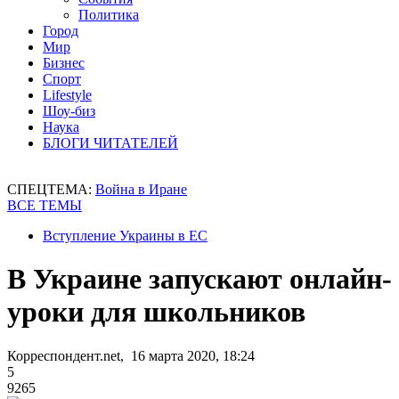
Политика
Город
Мир
Бизнес
Спорт
Lifestyle
Шоу-биз
Наука
БЛОГИ ЧИТАТЕЛЕЙ
СПЕЦТЕМА:
Война в Иране
ВСЕ ТЕМЫ
Вступление Украины в ЕС
В Украине запускают онлайн-
уроки для школьников
Корреспондент.net, 16 марта 2020, 18:24
5
9265