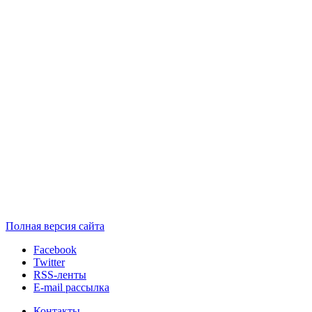
Полная версия сайта
Facebook
Twitter
RSS-ленты
E-mail рассылка
Контакты