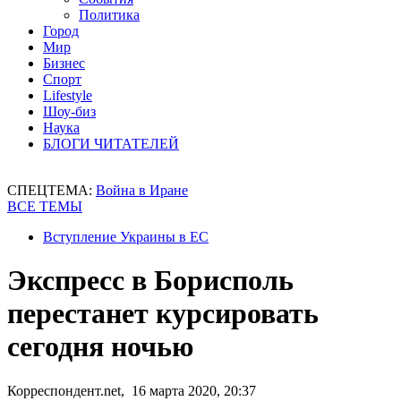
Политика
Город
Мир
Бизнес
Спорт
Lifestyle
Шоу-биз
Наука
БЛОГИ ЧИТАТЕЛЕЙ
СПЕЦТЕМА:
Война в Иране
ВСЕ ТЕМЫ
Вступление Украины в ЕС
Экспресс в Борисполь
перестанет курсировать
сегодня ночью
Корреспондент.net, 16 марта 2020, 20:37