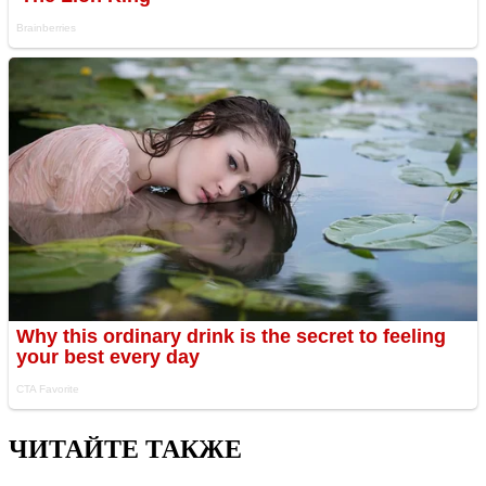
ЧИТАЙТЕ ТАКЖЕ