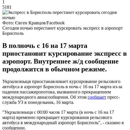
1
5181
Фото: Євген Кравцов/Facebook
Сегодня ночью перестанет курсировать экспресс в аэропорт
Борисполь
В полночь с 16 на 17 марта
приостановит курсирование экспресс в
аэропорт. Внутреннее ж/д сообщение
продолжится в обычном режиме.
Укрзализныця приостанавливает курсирование рельсового
автобуса в аэропорт Борисполь в ночь с 16 на 17 марта из-за
падения пассажиропотока, вызванного прекращением
международного авиасообщения. Об этом
сообщает
пресс-
служба УЗ в понедельник, 16 марта.
"Укрзализныця с 00:00 часов 17 марта (в ночь с 16 на 17
марта) временно прекращает курсирования рельсового
автобуса в международный аэропорт Борисполь", - сказано в
сообщении.