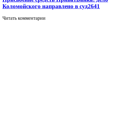
Коломойского направлено в суд
2641
Читать комментарии