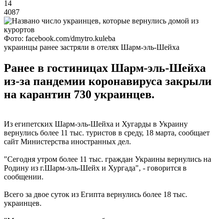
14
4087
Фото: facebook.com/dmytro.kuleba
украинцы ранее застряли в отелях Шарм-эль-Шейха
Ранее в гостиницах Шарм-эль-Шейха
из-за пандемии коронавируса закрыли
на карантин 730 украинцев.
Из египетских Шарм-эль-Шейха и Хугарды в Украину
вернулись более 11 тыс. туристов в среду, 18 марта, сообщает
сайт Министерства иностранных дел.
"Сегодня утром более 11 тыс. граждан Украины вернулись на
Родину из г.Шарм-эль-Шейх и Хургада", - говорится в
сообщении.
Всего за двое суток из Египта вернулись более 18 тыс.
украинцев.