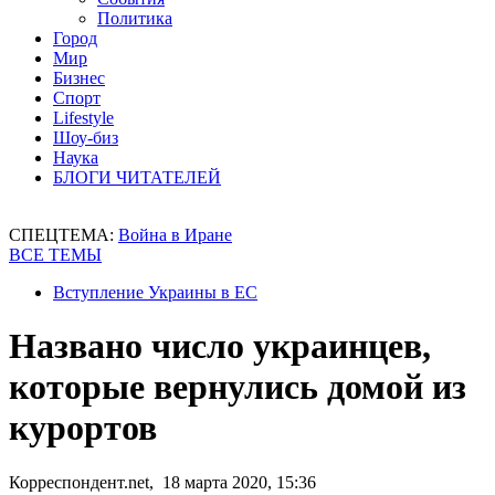
Политика
Город
Мир
Бизнес
Спорт
Lifestyle
Шоу-биз
Наука
БЛОГИ ЧИТАТЕЛЕЙ
СПЕЦТЕМА:
Война в Иране
ВСЕ ТЕМЫ
Вступление Украины в ЕС
Названо число украинцев,
которые вернулись домой из
курортов
Корреспондент.net, 18 марта 2020, 15:36