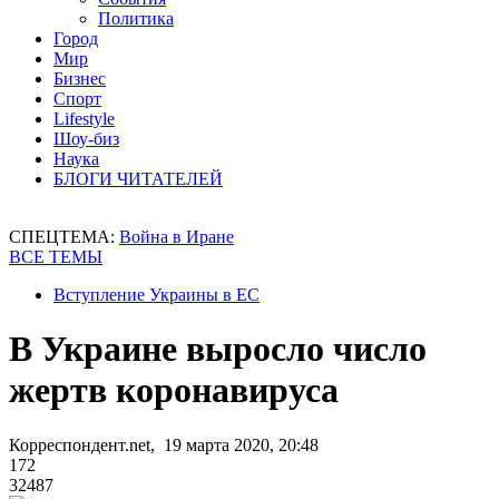
Политика
Город
Мир
Бизнес
Спорт
Lifestyle
Шоу-биз
Наука
БЛОГИ ЧИТАТЕЛЕЙ
СПЕЦТЕМА:
Война в Иране
ВСЕ ТЕМЫ
Вступление Украины в ЕС
В Украине выросло число
жертв коронавируса
Корреспондент.net, 19 марта 2020, 20:48
172
32487