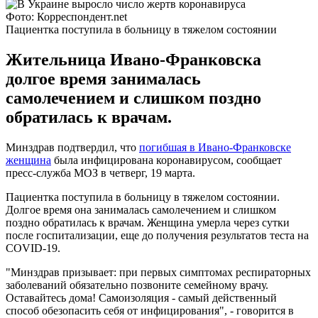
Фото: Корреспондент.net
Пациентка поступила в больницу в тяжелом состоянии
Жительница Ивано-Франковска
долгое время занималась
самолечением и слишком поздно
обратилась к врачам.
Минздрав подтвердил, что
погибшая в Ивано-Франковске
женщина
была инфицирована коронавирусом, сообщает
пресс-служба МОЗ в четверг, 19 марта.
Пациентка поступила в больницу в тяжелом состоянии.
Долгое время она занималась самолечением и слишком
поздно обратилась к врачам. Женщина умерла через сутки
после госпитализации, еще до получения результатов теста на
COVID-19.
"Минздрав призывает: при первых симптомах респираторных
заболеваний обязательно позвоните семейному врачу.
Оставайтесь дома! Самоизоляция - самый действенный
способ обезопасить себя от инфицирования", - говорится в