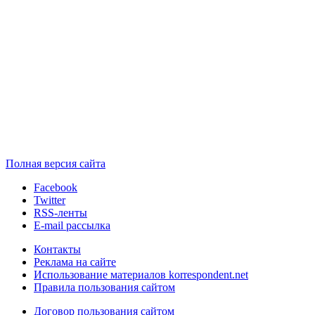
Полная версия сайта
Facebook
Twitter
RSS-ленты
E-mail рассылка
Контакты
Реклама на сайте
Использование материалов korrespondent.net
Правила пользования сайтом
Договор пользования сайтом