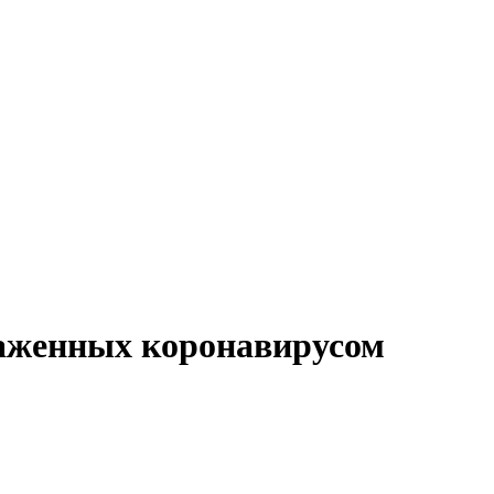
раженных коронавирусом