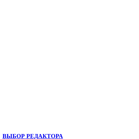
ВЫБОР РЕДАКТОРА