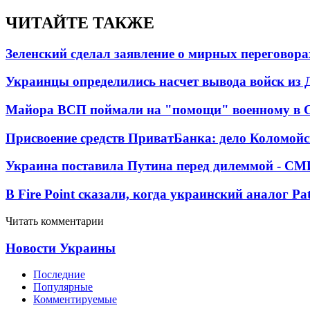
ЧИТАЙТЕ ТАКЖЕ
Зеленский сделал заявление о мирных переговора
Украинцы определились насчет вывода войск из 
Майора ВСП поймали на "помощи" военному в
Присвоение средств ПриватБанка: дело Коломойс
Украина поставила Путина перед дилеммой - СМ
В Fire Point сказали, когда украинский аналог Pa
Читать комментарии
Новости Украины
Последние
Популярные
Комментируемые