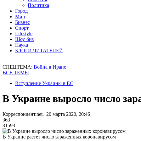
Политика
Город
Мир
Бизнес
Спорт
Lifestyle
Шоу-биз
Наука
БЛОГИ ЧИТАТЕЛЕЙ
СПЕЦТЕМА:
Война в Иране
ВСЕ ТЕМЫ
Вступление Украины в ЕС
В Украине выросло число за
Корреспондент.net, 20 марта 2020, 20:46
363
31593
В Украине растет число зараженных коронавирусом