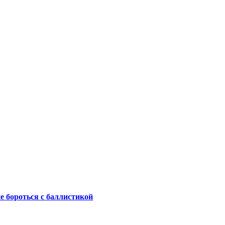
не бороться с баллистикой