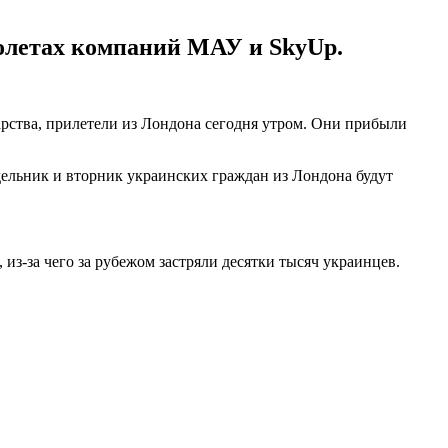
олетах компаний МАУ и SkyUp.
рства, прилетели из Лондона сегодня утром. Они прибыли
дельник и вторник украинских граждан из Лондона будут
из-за чего за рубежом застряли десятки тысяч украинцев.