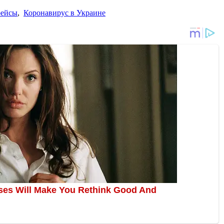
рейсы
,
Коронавирус в Украине