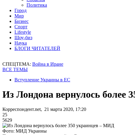
Политика
Город
Мир
Бизнес
Спорт
Lifestyle
Шоу-биз
Наука
БЛОГИ ЧИТАТЕЛЕЙ
СПЕЦТЕМА:
Война в Иране
ВСЕ ТЕМЫ
Вступление Украины в ЕС
Из Лондона вернулось более 
Корреспондент.net, 21 марта 2020, 17:20
25
5629
Фото: МИД Украины