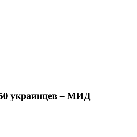
350 украинцев – МИД