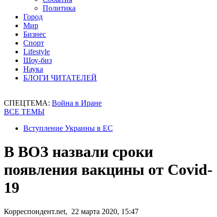
Политика
Город
Мир
Бизнес
Спорт
Lifestyle
Шоу-биз
Наука
БЛОГИ ЧИТАТЕЛЕЙ
СПЕЦТЕМА:
Война в Иране
ВСЕ ТЕМЫ
Вступление Украины в ЕС
В ВОЗ назвали сроки
появления вакцины от Covid-
19
Корреспондент.net, 22 марта 2020, 15:47