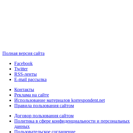
Полная версия сайта
Facebook
Twitter
RSS-ленты
E-mail рассылка
Контакты
Реклама на сайте
Использование материалов korrespondent.net
Правила пользования сайтом
Договор пользования сайтом
Политика в сфере конфиденциальности и персональных
данных
Пользовательское соглашение