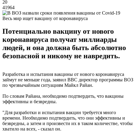
20
41964
Весь мир ищет вакцину от коронавируса
Потенциально вакцину от нового
коронавируса получат миллиарды
людей, и она должна быть абсолютно
безопасной и никому не навредить.
Разработка и испытания вакцины от нового коронавируса
займут не меньше года, заявил BBC директор программы ВОЗ
по чрезвычайным ситуациям Майкл Райан.
По словам Райана, необходимо подтвердить, что вакцины
эффективны и безвредны.
"Для разработки и испытания вакцин требуется много
времени. Необходимо подтвердить, что они эффективны и
безвредны, а затем и произвести их в таком количестве, чтобы
хватило на всех, - сказал он.