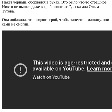
Пакет черный, оборвался в руках. Это было что-то страшное.
Никто не вышел даже в гроб положить”, - сказала Ольга
Тутова.
Она добавила, что поднять гроб, чтобы занести в машину, они
сами не смогли.