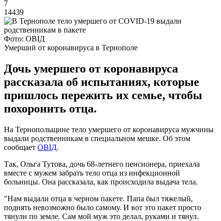
7
14439
Фото: ОВІД
Умерший от коронавируса в Тернополе
Дочь умершего от коронавируса
рассказала об испытаниях, которые
пришлось пережить их семье, чтобы
похоронить отца.
На Тернопольщине тело умершего от коронавируса мужчины
выдали родственникам в специальном мешке. Об этом
сообщает
ОВІД
.
Так, Ольга Тутова, дочь 68-летнего пенсионера, приехала
вместе с мужем забрать тело отца из инфекционной
больницы. Она рассказала, как происходила выдача тела.
"Нам выдали отца в черном пакете. Папа был тяжелый,
поднять невозможно было самому. И вот это пакет просто
тянули по земле. Сам мой муж это делал, руками и тянул.