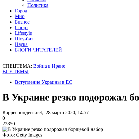
Политика
Город
Мир
Бизнес
Спорт
Lifestyle
Шоу-биз
Наука
БЛОГИ ЧИТАТЕЛЕЙ
СПЕЦТЕМА:
Война в Иране
ВСЕ ТЕМЫ
Вступление Украины в ЕС
В Украине резко подорожал б
Корреспондент.net, 28 марта 2020, 14:57
0
22850
Фото: Getty Images