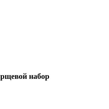
орщевой набор