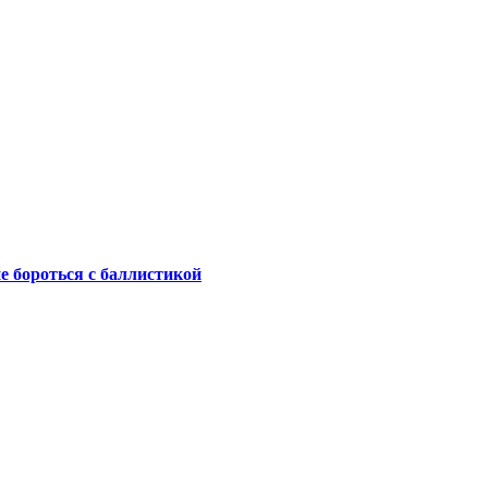
не бороться с баллистикой