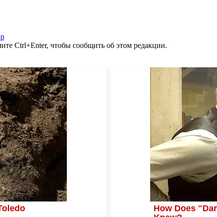
ор
те Ctrl+Enter, чтобы сообщить об этом редакции.