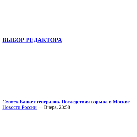
ВЫБОР РЕДАКТОРА
Сюжет
Банкет генералов. Последствия взрыва в Москве
Новости России
— Вчера, 23:58