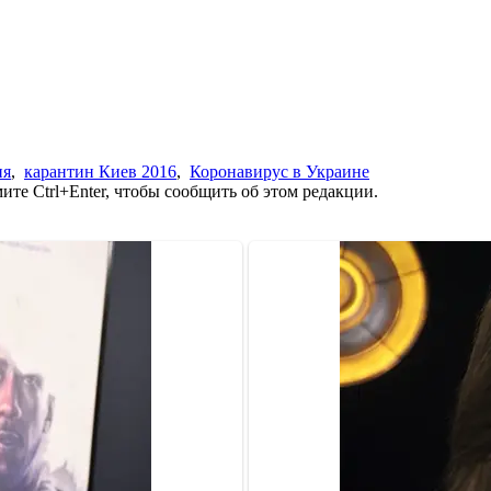
ия
,
карантин Киев 2016
,
Коронавирус в Украине
те Ctrl+Enter, чтобы сообщить об этом редакции.