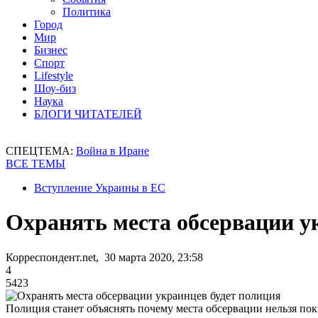
Политика
Город
Мир
Бизнес
Спорт
Lifestyle
Шоу-биз
Наука
БЛОГИ ЧИТАТЕЛЕЙ
СПЕЦТЕМА:
Война в Иране
ВСЕ ТЕМЫ
Вступление Украины в ЕС
Охранять места обсервации у
Корреспондент.net, 30 марта 2020, 23:58
4
5423
Полиция станет объяснять почему места обсервации нельзя пок