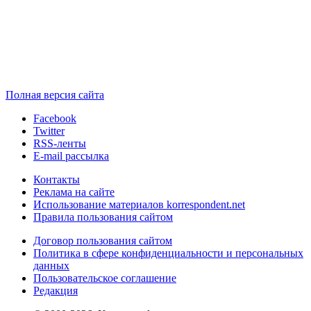
Полная версия сайта
Facebook
Twitter
RSS-ленты
E-mail рассылка
Контакты
Реклама на сайте
Использование материалов korrespondent.net
Правила пользования сайтом
Договор пользования сайтом
Политика в сфере конфиденциальности и персональных
данных
Пользовательское соглашение
Редакция