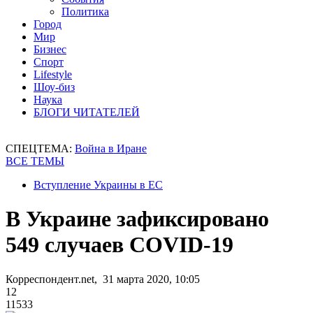
Политика
Город
Мир
Бизнес
Спорт
Lifestyle
Шоу-биз
Наука
БЛОГИ ЧИТАТЕЛЕЙ
СПЕЦТЕМА:
Война в Иране
ВСЕ ТЕМЫ
Вступление Украины в ЕС
В Украине зафиксировано
549 случаев COVID-19
Корреспондент.net, 31 марта 2020, 10:05
12
11533