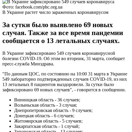
Фото: facebook.com/phc.org.ua
В Украине растет число зараженных коронавирусом
За сутки было выявлено 69 новых
случая. Также за все время пандемии
сообщается о 13 летальных случаях.
В Украине зафиксировано 549 случаев коронавирусной
болезни COVID-19. Об этом во вторник, 31 марта, сообщает
пресс-служба Минздрава.
"По данным ЦОС, по состоянию на 10:00 31 марта в Украине
549 лабораторно подтвержденных случаев COVID-19, из них
13 летальных 8 пациентов выздоровели. За сутки было
зафиксировано 69 новых случаев", - говорится в сообщении.
Винницкая область - 36 случаев;
Волыньская область - 3 случая;
Днепропетровская область - 9 случаев;
Донецкая область - 6 случаев;
Житомирская область - 5 случаев;
Закарпатская область - 1 случай;
Запорожская область - 13 случаев;