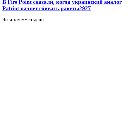
В Fire Point сказали, когда украинский аналог
Patriot начнет сбивать ракеты
2927
Читать комментарии