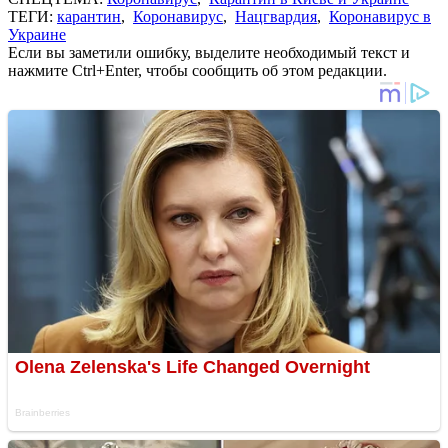
ТЕГИ:
карантин
,
Коронавирус
,
Нацгвардия
,
Коронавирус в
Украине
Если вы заметили ошибку, выделите необходимый текст и
нажмите Ctrl+Enter, чтобы сообщить об этом редакции.