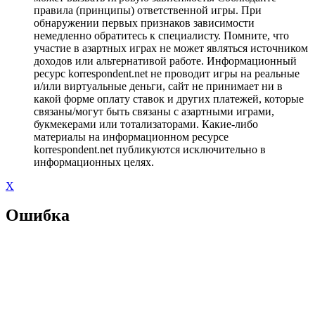
правила (принципы) ответственной игры. При
обнаружении первых признаков зависимости
немедленно обратитесь к специалисту. Помните, что
участие в азартных играх не может являться источником
доходов или альтернативой работе. Информационный
ресурс korrespondent.net не проводит игры на реальные
и/или виртуальные деньги, сайт не принимает ни в
какой форме оплату ставок и других платежей, которые
связаны/могут быть связаны с азартными играми,
букмекерами или тотализаторами. Какие-либо
материалы на информационном ресурсе
korrespondent.net публикуются исключительно в
информационных целях.
X
Ошибка