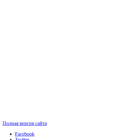
Полная версия сайта
Facebook
Twitter