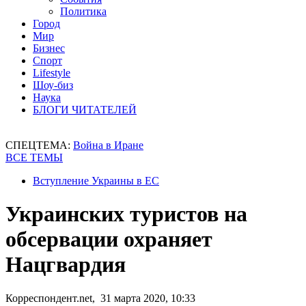
Политика
Город
Мир
Бизнес
Спорт
Lifestyle
Шоу-биз
Наука
БЛОГИ ЧИТАТЕЛЕЙ
СПЕЦТЕМА:
Война в Иране
ВСЕ ТЕМЫ
Вступление Украины в ЕС
Украинских туристов на
обсервации охраняет
Нацгвардия
Корреспондент.net, 31 марта 2020, 10:33