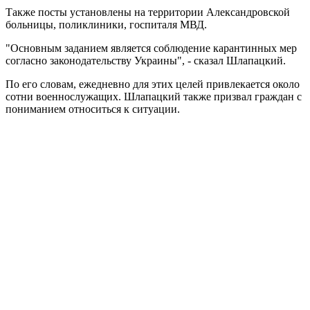
Также посты установлены на территории Александровской
больницы, поликлиники, госпиталя МВД.
"Основным заданием является соблюдение карантинных мер
согласно законодательству Украины", - сказал Шлапацкий.
По его словам, ежедневно для этих целей привлекается около
сотни военнослужащих. Шлапацкий также призвал граждан с
пониманием относиться к ситуации.