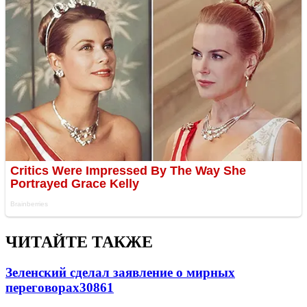
ЧИТАЙТЕ ТАКЖЕ
Зеленский сделал заявление о мирных
переговорах
30861