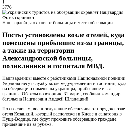
1
3776
Фото: скриншот
Нацгвардейцы охраняют больницы и места обсервации
Посты установлены возле отелей, куда
помещены прибывшие из-за границы,
а также на территории
Александровской больницы,
поликлиники и госпиталя МВД.
Нацгвардейцы вместе с работниками Национальной полиции
Украины несут службу возле медучреждений и гостиниц, куда
на обсервацию помещены украинцы, прибывшие из-за
границы. Об этом во вторник, 31 марта, сообщил командир
батальона Нацгвардии Андрей Шлапацкий.
По его словам, военнослужащие обеспечивают порядок возле
отеля Козацкий, который расположен в Киеве и санатория в
Пуще-Водице, где будут проходить обсервацию граждане,
прибывшие из-за рубежа.