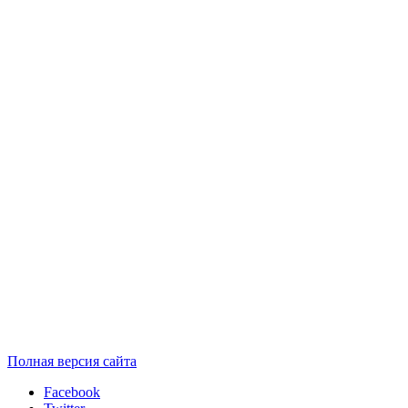
Полная версия сайта
Facebook