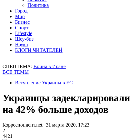
Политика
Город
Мир
Бизнес
Спорт
Lifestyle
Шоу-биз
Наука
БЛОГИ ЧИТАТЕЛЕЙ
СПЕЦТЕМА:
Война в Иране
ВСЕ ТЕМЫ
Вступление Украины в ЕС
Украинцы задекларировали
на 42% больше доходов
Корреспондент.net, 31 марта 2020, 17:23
2
4421