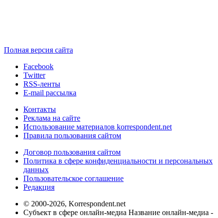
Полная версия сайта
Facebook
Twitter
RSS-ленты
E-mail рассылка
Контакты
Реклама на сайте
Использование материалов korrespondent.net
Правила пользования сайтом
Договор пользования сайтом
Политика в сфере конфиденциальности и персональных
данных
Пользовательское соглашение
Редакция
© 2000-2026, Korrespondent.net
Субъект в сфере онлайн-медиа Название онлайн-медиа -