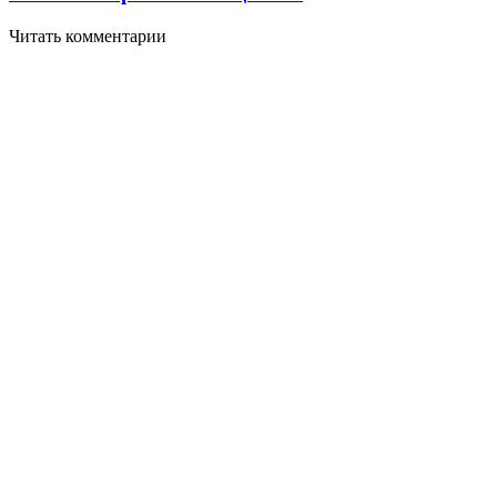
Читать комментарии