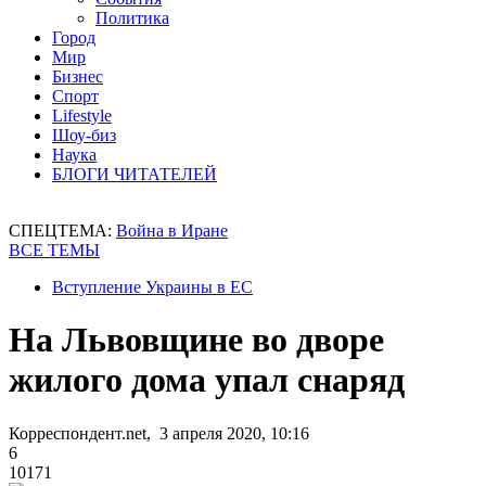
Политика
Город
Мир
Бизнес
Спорт
Lifestyle
Шоу-биз
Наука
БЛОГИ ЧИТАТЕЛЕЙ
СПЕЦТЕМА:
Война в Иране
ВСЕ ТЕМЫ
Вступление Украины в ЕС
На Львовщине во дворе
жилого дома упал снаряд
Корреспондент.net, 3 апреля 2020, 10:16
6
10171