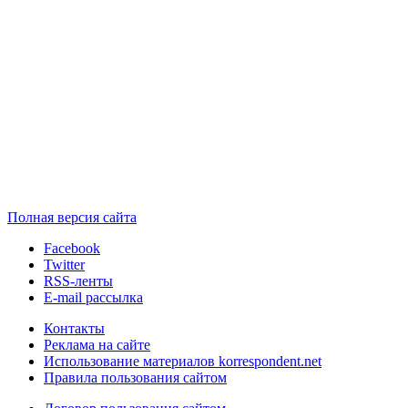
Полная версия сайта
Facebook
Twitter
RSS-ленты
E-mail рассылка
Контакты
Реклама на сайте
Использование материалов korrespondent.net
Правила пользования сайтом