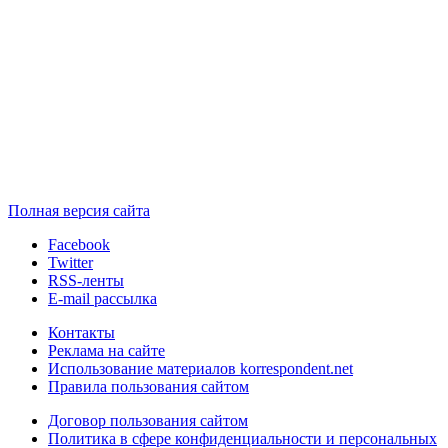
Полная версия сайта
Facebook
Twitter
RSS-ленты
E-mail рассылка
Контакты
Реклама на сайте
Использование материалов korrespondent.net
Правила пользования сайтом
Договор пользования сайтом
Политика в сфере конфиденциальности и персональных