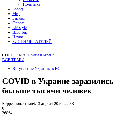
Политика
Город
Мир
Бизнес
Спорт
Lifestyle
Шоу-биз
Наука
БЛОГИ ЧИТАТЕЛЕЙ
СПЕЦТЕМА:
Война в Иране
ВСЕ ТЕМЫ
Вступление Украины в ЕС
COVID в Украине заразились
больше тысячи человек
Корреспондент.net, 3 апреля 2020, 22:38
0
26864