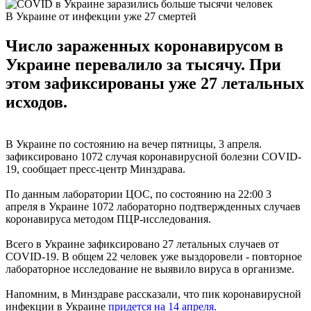
В Украине от инфекции уже 27 смертей
Число зараженных коронавирусом в
Украине перевалило за тысячу. При
этом зафиксированы уже 27 летальных
исходов.
В Украине по состоянию на вечер пятницы, 3 апреля.
зафиксировано 1072 случая коронавирусной болезни COVID-
19, сообщает пресс-центр Минздрава.
По данным лаборатории ЦОС, по состоянию на 22:00 3
апреля в Украине 1072 лабораторно подтвержденных случаев
коронавируса методом ПЦР-исследования.
Всего в Украине зафиксировано 27 летальных случаев от
COVID-19. В общем 22 человек уже выздоровели - повторное
лабораторное исследование не выявило вируса в организме.
Напомним, в Минздраве рассказали, что пик коронавирусной
инфекции в Украине
придется на 14 апреля.