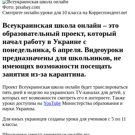
Фото: pixabay.com
Смотрите онлайн-уроки для 10 класса на Корреспондент.net
Всеукраинская школа онлайн – это
образовательный проект, который
начал работу в Украине с
понедельника, 6 апреля. Видеоуроки
предназначены для школьников, не
имеющих возможности посещать
занятия из-за карантина.
Проект Всеукраинская школа онлайн будет транслироваться
пять дней в неделю на украинских TV-каналах для детей, у
которых нет возможности смотреть его в интернете. Также
уроки доступны на
YouTube
Министерства образования и
науки Украины.
Для юных украинцев созданы уроки для учеников с 5 по 11
классы.
Школьники смогут заниматься онлайн по: