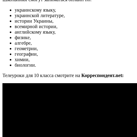
украинскому языку,
украинской литературе,
истории Украины,
всемирной истории,
английскому языку,
физике,
алгебре,
геометрии,
географии,
химии,
биологии.
Телеуроки для 10 класса смотрите на
Корреспондент.net: