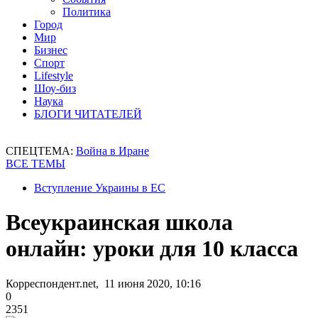
Политика
Город
Мир
Бизнес
Спорт
Lifestyle
Шоу-биз
Наука
БЛОГИ ЧИТАТЕЛЕЙ
СПЕЦТЕМА:
Война в Иране
ВСЕ ТЕМЫ
Вступление Украины в ЕС
Всеукраинская школа
онлайн: уроки для 10 класса
Корреспондент.net, 11 июня 2020, 10:16
0
2351