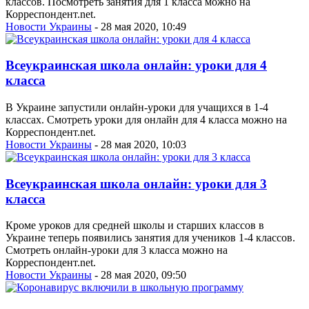
классов. Посмотреть занятия для 1 класса можно на
Корреспондент.net.
Новости Украины
- 28 мая 2020, 10:49
Всеукраинская школа онлайн: уроки для 4
класса
В Украине запустили онлайн-уроки для учащихся в 1-4
классах. Смотреть уроки для онлайн для 4 класса можно на
Корреспондент.net.
Новости Украины
- 28 мая 2020, 10:03
Всеукраинская школа онлайн: уроки для 3
класса
Кроме уроков для средней школы и старших классов в
Украине теперь появились занятия для учеников 1-4 классов.
Смотреть онлайн-уроки для 3 класса можно на
Корреспондент.net.
Новости Украины
- 28 мая 2020, 09:50