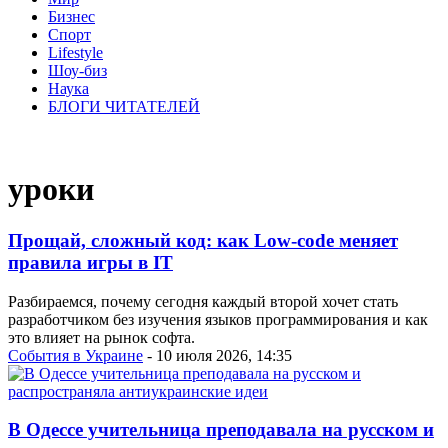
Бизнес
Спорт
Lifestyle
Шоу-биз
Наука
БЛОГИ ЧИТАТЕЛЕЙ
уроки
Прощай, сложный код: как Low-code меняет
правила игры в IT
Разбираемся, почему сегодня каждый второй хочет стать
разработчиком без изучения языков программирования и как
это влияет на рынок софта.
События в Украине
- 10 июля 2026, 14:35
В Одессе учительница преподавала на русском и