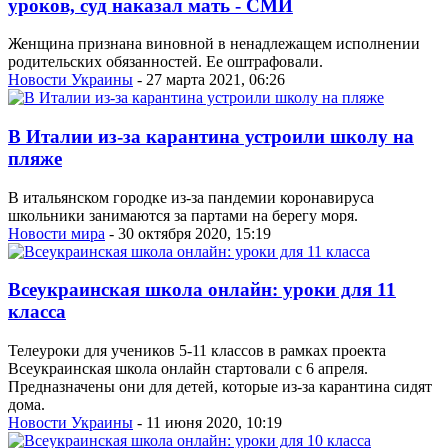
уроков, суд наказал мать - СМИ
Женщина признана виновной в ненадлежащем исполнении
родительских обязанностей. Ее оштрафовали.
Новости Украины
- 27 марта 2021, 06:26
В Италии из-за карантина устроили школу на
пляже
В итальянском городке из-за пандемии коронавируса
школьники занимаются за партами на берегу моря.
Новости мира
- 30 октября 2020, 15:19
Всеукраинская школа онлайн: уроки для 11
класса
Телеуроки для учеников 5-11 классов в рамках проекта
Всеукраинская школа онлайн стартовали с 6 апреля.
Предназначены они для детей, которые из-за карантина сидят
дома.
Новости Украины
- 11 июня 2020, 10:19