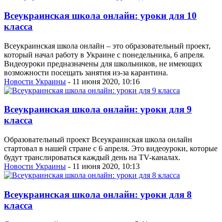
Всеукраинская школа онлайн: уроки для 10
класса
Всеукраинская школа онлайн – это образовательный проект,
который начал работу в Украине с понедельника, 6 апреля.
Видеоуроки предназначены для школьников, не имеющих
возможности посещать занятия из-за карантина.
Новости Украины
- 11 июня 2020, 10:16
Всеукраинская школа онлайн: уроки для 9
класса
Образовательный проект Всеукраинская школа онлайн
стартовал в нашей стране с 6 апреля. Это видеоуроки, которые
будут транслироваться каждый день на TV-каналах.
Новости Украины
- 11 июня 2020, 10:13
Всеукраинская школа онлайн: уроки для 8
класса