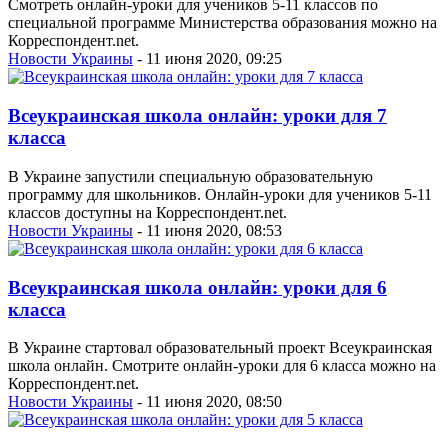
Смотреть онлайн-уроки для учеников 5-11 классов по
специальной программе Министерства образования можно на
Корреспондент.net.
Новости Украины
- 11 июня 2020, 09:25
Всеукраинская школа онлайн: уроки для 7
класса
В Украине запустили специальную образовательную
программу для школьников. Онлайн-уроки для учеников 5-11
классов доступны на Корреспондент.net.
Новости Украины
- 11 июня 2020, 08:53
Всеукраинская школа онлайн: уроки для 6
класса
В Украине стартовал образовательный проект Всеукраинская
школа онлайн. Смотрите онлайн-уроки для 6 класса можно на
Корреспондент.net.
Новости Украины
- 11 июня 2020, 08:50