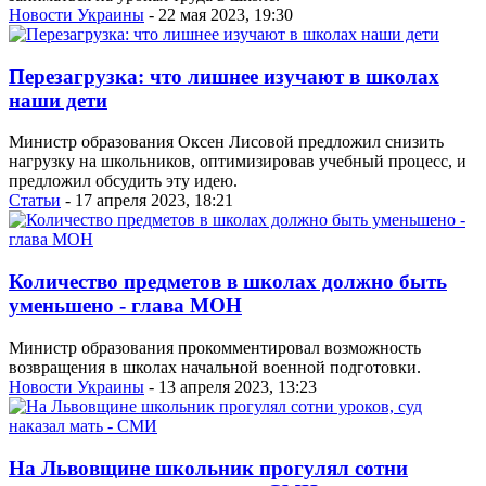
Новости Украины
- 22 мая 2023, 19:30
Перезагрузка: что лишнее изучают в школах
наши дети
Министр образования Оксен Лисовой предложил снизить
нагрузку на школьников, оптимизировав учебный процесс, и
предложил обсудить эту идею.
Статьи
- 17 апреля 2023, 18:21
Количество предметов в школах должно быть
уменьшено - глава МОН
Министр образования прокомментировал возможность
возвращения в школах начальной военной подготовки.
Новости Украины
- 13 апреля 2023, 13:23
На Львовщине школьник прогулял сотни