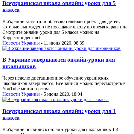
Всеукраинская школа онлайн: уроки для 5
класса
В Украине запустили образовательный проект для детей,
которые вынуждено не посещают школу во время карантина.
Смотрите онлайн-уроки для 5 класса можно на
Корреспондент.net.
Новости Украины
- 11 июня 2020, 08:39
В Украине завершаются онлайн-уроки для
школьников
Через неделю дистанционное обучение украинских
школьников завершается. Все записи можно пересмотреть в
YouTube министерства.
Новости Украины
- 5 июня 2020, 18:04
Всеукраинская школа онлайн: уроки для 1
класса
В Украине появились онлайн-уроки для школьников 1-4