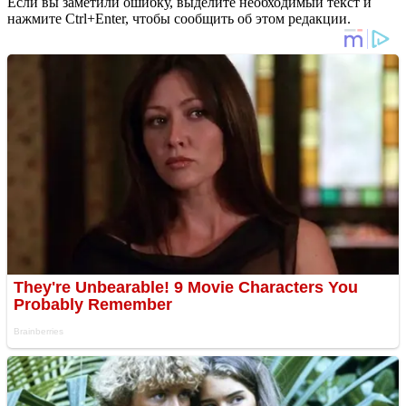
Если вы заметили ошибку, выделите необходимый текст и
нажмите Ctrl+Enter, чтобы сообщить об этом редакции.