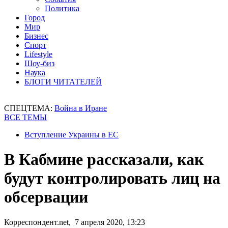
Политика
Город
Мир
Бизнес
Спорт
Lifestyle
Шоу-биз
Наука
БЛОГИ ЧИТАТЕЛЕЙ
СПЕЦТЕМА:
Война в Иране
ВСЕ ТЕМЫ
Вступление Украины в ЕС
В Кабмине рассказали, как
будут контролировать лиц на
обсервации
Корреспондент.net, 7 апреля 2020, 13:23