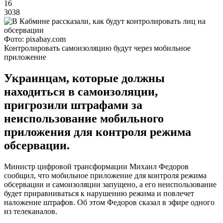
16
3038
Фото: pixabay.com
Контролировать самоизоляцию будут через мобильное
приложение
Украинцам, которые должны
находиться в самоизоляции,
пригрозили штрафами за
неиспользование мобильного
приложения для контроля режима
обсервации.
Министр цифровой трансформации Михаил Федоров
сообщил, что мобильное приложение для контроля режима
обсервации и самоизоляции запущено, а его неиспользование
будет приравниваться к нарушению режима и повлечет
наложение штрафов. Об этом Федоров сказал в эфире одного
из телеканалов.