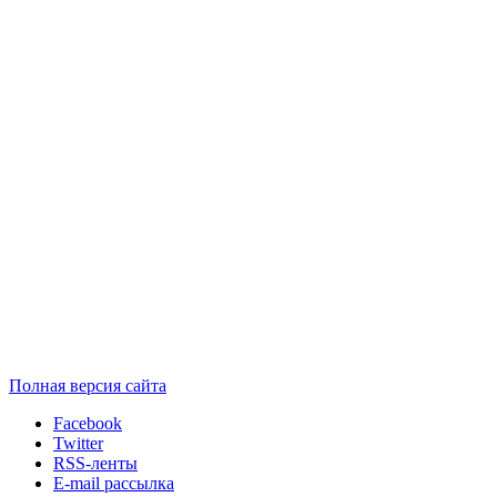
Полная версия сайта
Facebook
Twitter
RSS-ленты
E-mail рассылка