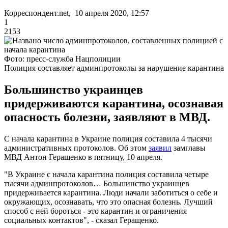
Корреспондент.net, 10 апреля 2020, 12:57
1
2153
Фото: пресс-служба Нацполиции
Полиция составляет админпротоколы за нарушение карантина
Большинство украинцев
придерживаются карантина, осознавая
опасность болезни, заявляют в МВД.
С начала карантина в Украине полиция составила 4 тысячи
административных протоколов. Об этом
заявил
замглавы
МВД Антон Геращенко в пятницу, 10 апреля.
"В Украине с начала карантина полиция составила четыре
тысячи админпротоколов… Большинство украинцев
придерживается карантина. Люди начали заботиться о себе и
окружающих, осознавать, что это опасная болезнь. Лучший
способ с ней бороться - это карантин и ограничения
социальных контактов", - сказал Геращенко.