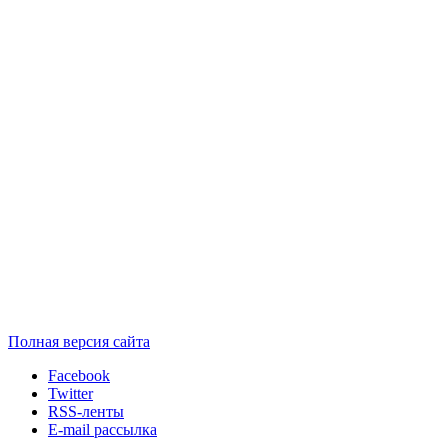
Полная версия сайта
Facebook
Twitter
RSS-ленты
E-mail рассылка