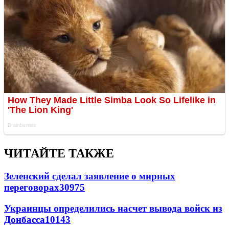
ЧИТАЙТЕ ТАКЖЕ
Зеленский сделал заявление о мирных
переговорах
30975
Украинцы определились насчет вывода войск из
Донбасса
10143