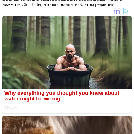
нажмите Ctrl+Enter, чтобы сообщить об этом редакции.