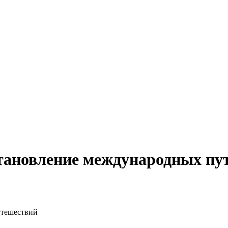
тановление международных пу