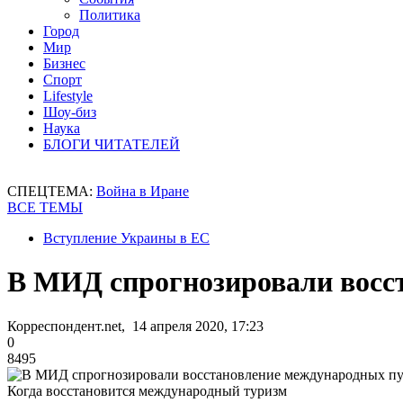
Политика
Город
Мир
Бизнес
Спорт
Lifestyle
Шоу-биз
Наука
БЛОГИ ЧИТАТЕЛЕЙ
СПЕЦТЕМА:
Война в Иране
ВСЕ ТЕМЫ
Вступление Украины в ЕС
В МИД спрогнозировали восс
Корреспондент.net, 14 апреля 2020, 17:23
0
8495
Когда восстановится международный туризм