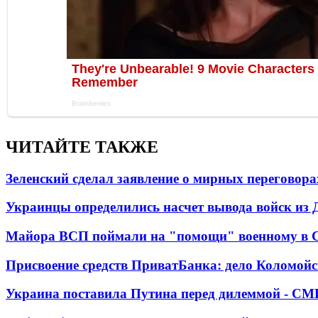
ЧИТАЙТЕ ТАКЖЕ
Зеленский сделал заявление о мирных переговора
Украинцы определились насчет вывода войск из 
Майора ВСП поймали на "помощи" военному в
Присвоение средств ПриватБанка: дело Коломойс
Украина поставила Путина перед дилеммой - СМ