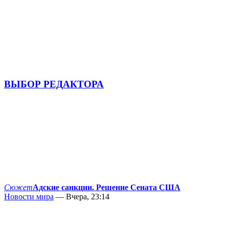
ВЫБОР РЕДАКТОРА
Сюжет
Адские санкции. Решение Сената США
Новости мира
— Вчера, 23:14