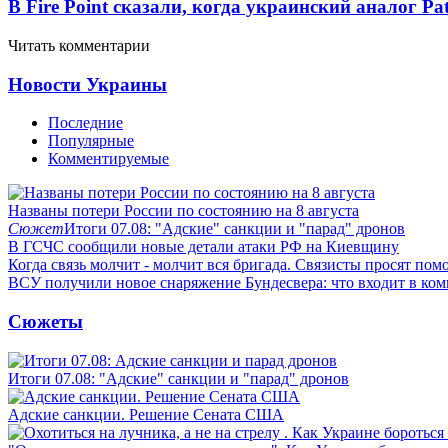
В Fire Point сказали, когда украинский аналог Pa
Читать комментарии
Новости Украины
Последние
Популярные
Комментируемые
Названы потери России по состоянию на 8 августа
Сюжет
Итоги 07.08: "Адские" санкции и "парад" дронов
В ГСЧС сообщили новые детали атаки РФ на Киевщину
Когда связь молчит - молчит вся бригада. Связисты просят по
ВСУ получили новое снаряжение Бундесвера: что входит в ком
Сюжеты
Итоги 07.08: "Адские" санкции и "парад" дронов
Адские санкции. Решение Сената США