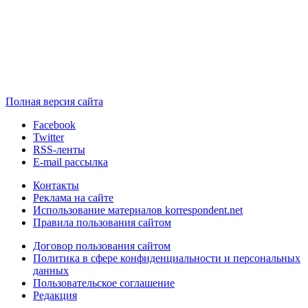
Полная версия сайта
Facebook
Twitter
RSS-ленты
E-mail рассылка
Контакты
Реклама на сайте
Использование материалов korrespondent.net
Правила пользования сайтом
Договор пользования сайтом
Политика в сфере конфиденциальности и персональных
данных
Пользовательское соглашение
Редакция