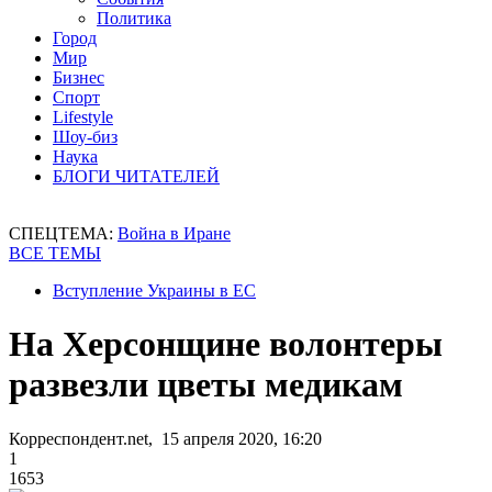
Политика
Город
Мир
Бизнес
Спорт
Lifestyle
Шоу-биз
Наука
БЛОГИ ЧИТАТЕЛЕЙ
СПЕЦТЕМА:
Война в Иране
ВСЕ ТЕМЫ
Вступление Украины в ЕС
На Херсонщине волонтеры
развезли цветы медикам
Корреспондент.net, 15 апреля 2020, 16:20
1
1653