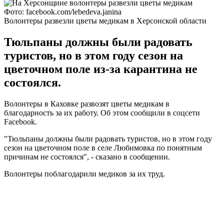
Фото: facebook.com/lebedeva.janina
Волонтеры развезли цветы медикам в Херсонской области
Тюльпаны должны были радовать
туристов, но в этом году сезон на
цветочном поле из-за карантина не
состоялся.
Волонтеры в Каховке развозят цветы медикам в
благодарность за их работу. Об этом сообщили в соцсети
Facebook.
"Тюльпаны должны были радовать туристов, но в этом году
сезон на цветочном поле в селе Любимовка по понятным
причинам не состоялся", - сказано в сообщении.
Волонтеры поблагодарили медиков за их труд.