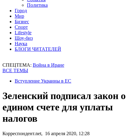
Политика
Город
Мир
Бизнес
Спорт
Lifestyle
Шоу-биз
Наука
БЛОГИ ЧИТАТЕЛЕЙ
СПЕЦТЕМА:
Война в Иране
ВСЕ ТЕМЫ
Вступление Украины в ЕС
Зеленский подписал закон о
едином счете для уплаты
налогов
Корреспондент.net, 16 апреля 2020, 12:28