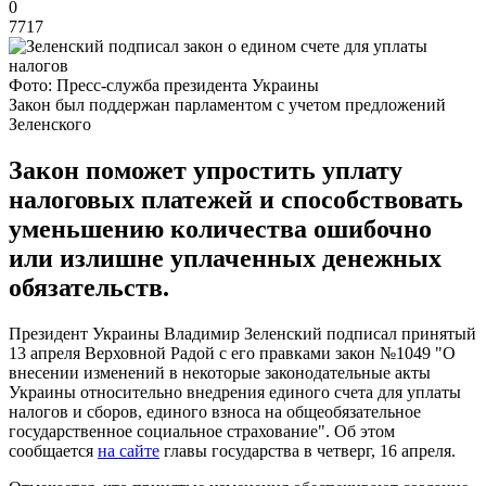
0
7717
Фото: Пресс-служба президента Украины
Закон был поддержан парламентом с учетом предложений
Зеленского
Закон поможет упростить уплату
налоговых платежей и способствовать
уменьшению количества ошибочно
или излишне уплаченных денежных
обязательств.
Президент Украины Владимир Зеленский подписал принятый
13 апреля Верховной Радой с его правками закон №1049 "О
внесении изменений в некоторые законодательные акты
Украины относительно внедрения единого счета для уплаты
налогов и сборов, единого взноса на общеобязательное
государственное социальное страхование". Об этом
сообщается
на сайте
главы государства в четверг, 16 апреля.