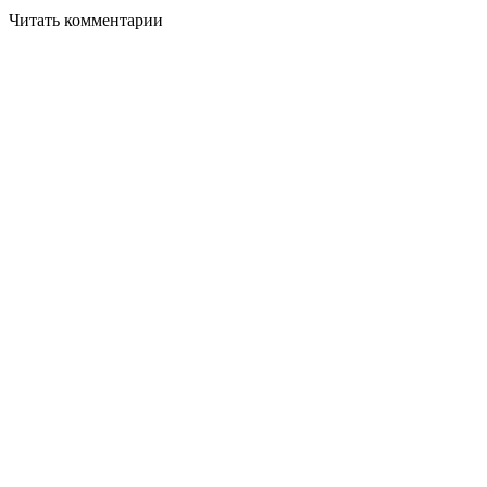
Читать комментарии