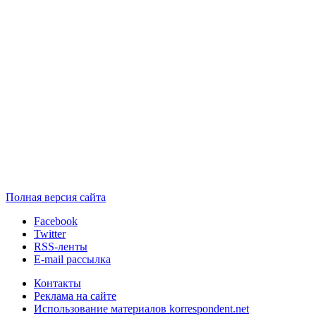
Полная версия сайта
Facebook
Twitter
RSS-ленты
E-mail рассылка
Контакты
Реклама на сайте
Использование материалов korrespondent.net