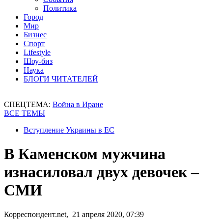
Политика
Город
Мир
Бизнес
Спорт
Lifestyle
Шоу-биз
Наука
БЛОГИ ЧИТАТЕЛЕЙ
СПЕЦТЕМА:
Война в Иране
ВСЕ ТЕМЫ
Вступление Украины в ЕС
В Каменском мужчина
изнасиловал двух девочек –
СМИ
Корреспондент.net, 21 апреля 2020, 07:39