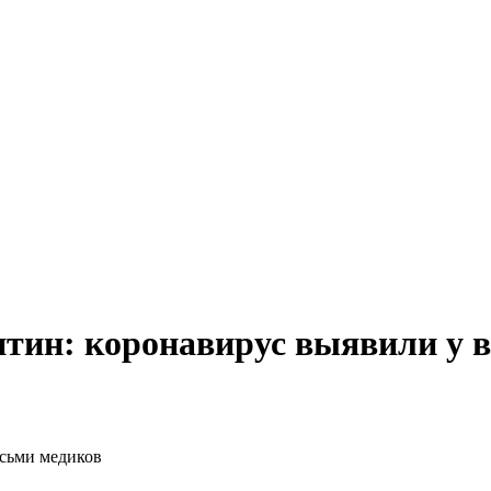
тин: коронавирус выявили у 