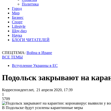
Политика
Город
Мир
Бизнес
Спорт
Lifestyle
Шоу-биз
Наука
БЛОГИ ЧИТАТЕЛЕЙ
СПЕЦТЕМА:
Война в Иране
ВСЕ ТЕМЫ
Вступление Украины в ЕС
Подольск закрывают на каран
Корреспондент.net, 21 апреля 2020, 17:39
1
5709
В Подольске будут усилены карантинные меры