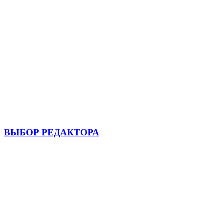
ВЫБОР РЕДАКТОРА