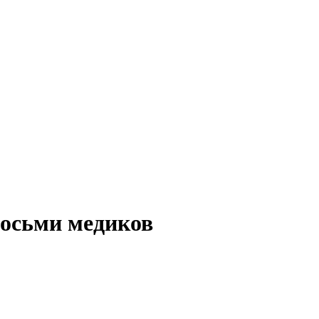
восьми медиков