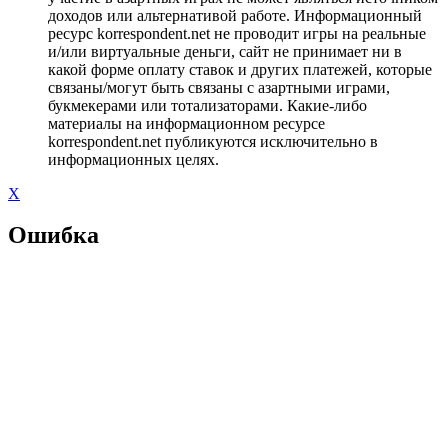
доходов или альтернативой работе. Информационный
ресурс korrespondent.net не проводит игры на реальные
и/или виртуальные деньги, сайт не принимает ни в
какой форме оплату ставок и других платежей, которые
связаны/могут быть связаны с азартными играми,
букмекерами или тотализаторами. Какие-либо
материалы на информационном ресурсе
korrespondent.net публикуются исключительно в
информационных целях.
X
Ошибка