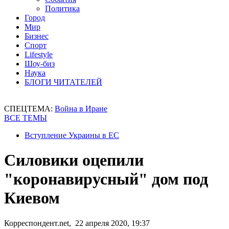
Политика
Город
Мир
Бизнес
Спорт
Lifestyle
Шоу-биз
Наука
БЛОГИ ЧИТАТЕЛЕЙ
СПЕЦТЕМА:
Война в Иране
ВСЕ ТЕМЫ
Вступление Украины в ЕС
Силовики оцепили
"коронавирусный" дом под
Киевом
Корреспондент.net, 22 апреля 2020, 19:37