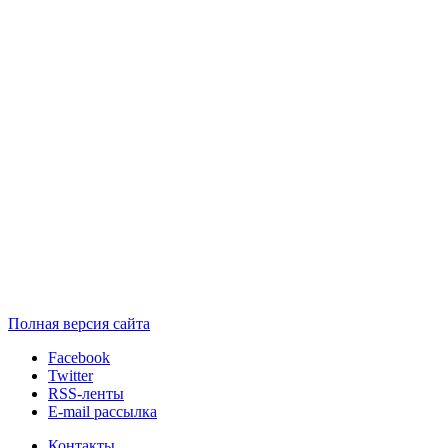
Полная версия сайта
Facebook
Twitter
RSS-ленты
E-mail рассылка
Контакты