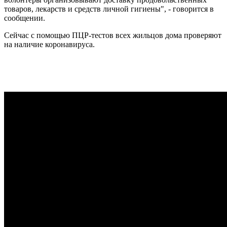
товаров, лекарств и средств личной гигиены", - говорится в
сообщении.
Сейчас с помощью ПЦР-тестов всех жильцов дома проверяют
на наличие коронавируса.