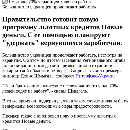
Большинство украинцев продолжают работать
Правительство готовит новую
программу льготных кредитов Новые
деньги. С ее помощью планируют
"удержать" вернувшихся заробитчан.
Большинство украинцев продолжают работать, несмотря на
карантин. Об этом по итогам заседания Регионального штаба
по ликвидации последствий чрезвычайной ситуации в
Закарпатской области в четверг, 23 апреля, заявил премьер-
министр Денис Шмыгаль, сообщает
Интерфакс-Украина
.
"Если брать социологические исследования, то у нас 70%
людей ходят на работу", - сказал Шмыгаль.
В то же время он подчеркнул, что в таком случае должны быть
выдержаны все необходимые меры предосторожности.
Премьер также анонсировал новую программу льготных
кредитов Новые деньги.