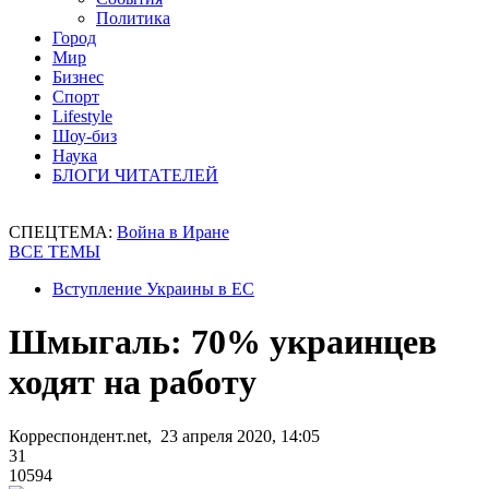
Политика
Город
Мир
Бизнес
Спорт
Lifestyle
Шоу-биз
Наука
БЛОГИ ЧИТАТЕЛЕЙ
СПЕЦТЕМА:
Война в Иране
ВСЕ ТЕМЫ
Вступление Украины в ЕС
Шмыгаль: 70% украинцев
ходят на работу
Корреспондент.net, 23 апреля 2020, 14:05
31
10594