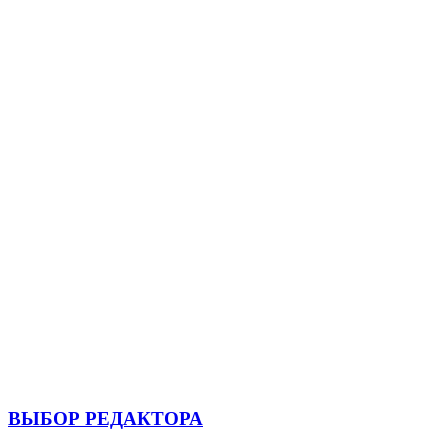
ВЫБОР РЕДАКТОРА