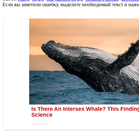
Если вы заметили ошибку, выделите необходимый текст и нажми