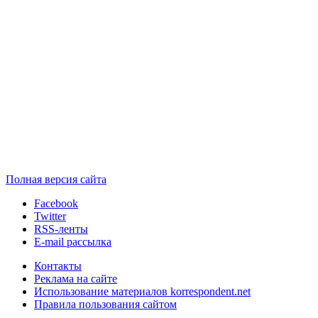
Полная версия сайта
Facebook
Twitter
RSS-ленты
E-mail рассылка
Контакты
Реклама на сайте
Использование материалов korrespondent.net
Правила пользования сайтом