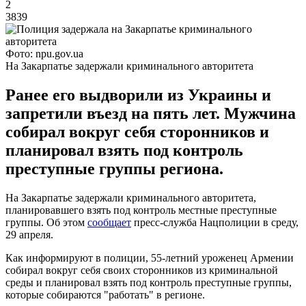
2
3839
Фото: npu.gov.ua
На Закарпатье задержали криминального авторитета
Ранее его выдворили из Украины и
запретили въезд на пять лет. Мужчина
собирал вокруг себя сторонников и
планировал взять под контроль
преступные группы региона.
На Закарпатье задержали криминального авторитета,
планировавшего взять под контроль местные преступные
группы. Об этом
сообщает
пресс-служба Нацполиции в среду,
29 апреля.
Как информируют в полиции, 55-летний уроженец Армении
собирал вокруг себя своих сторонников из криминальной
среды и планировал взять под контроль преступные группы,
которые собираются "работать" в регионе.