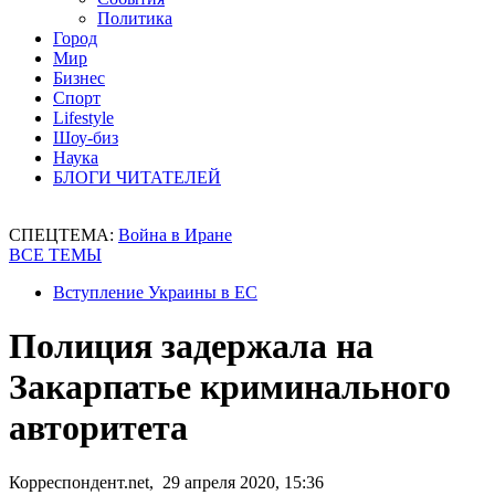
Политика
Город
Мир
Бизнес
Спорт
Lifestyle
Шоу-биз
Наука
БЛОГИ ЧИТАТЕЛЕЙ
СПЕЦТЕМА:
Война в Иране
ВСЕ ТЕМЫ
Вступление Украины в ЕС
Полиция задержала на
Закарпатье криминального
авторитета
Корреспондент.net, 29 апреля 2020, 15:36