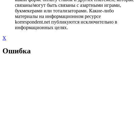
связаны/могут быть связаны с азартными играми,
букмекерами или тотализаторами. Какие-либо
материалы на информационном ресурсе
korrespondent.net публикуются исключительно в
информационных целях.
X
Ошибка