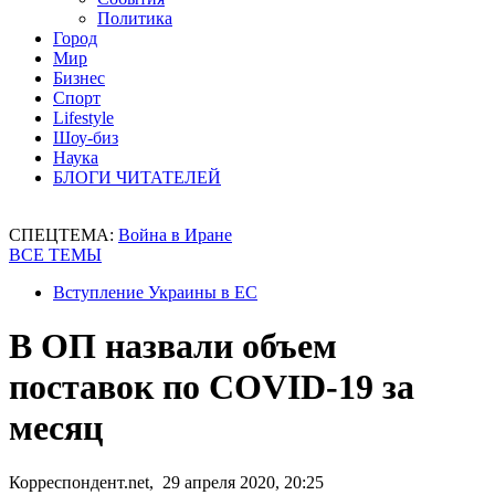
Политика
Город
Мир
Бизнес
Спорт
Lifestyle
Шоу-биз
Наука
БЛОГИ ЧИТАТЕЛЕЙ
СПЕЦТЕМА:
Война в Иране
ВСЕ ТЕМЫ
Вступление Украины в ЕС
В ОП назвали объем
поставок по COVID-19 за
месяц
Корреспондент.net, 29 апреля 2020, 20:25