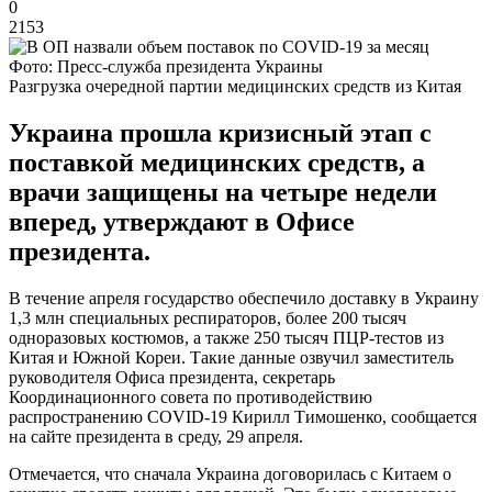
0
2153
Фото: Пресс-служба президента Украины
Разгрузка очередной партии медицинских средств из Китая
Украина прошла кризисный этап с
поставкой медицинских средств, а
врачи защищены на четыре недели
вперед, утверждают в Офисе
президента.
В течение апреля государство обеспечило доставку в Украину
1,3 млн специальных респираторов, более 200 тысяч
одноразовых костюмов, а также 250 тысяч ПЦР-тестов из
Китая и Южной Кореи. Такие данные озвучил заместитель
руководителя Офиса президента, секретарь
Координационного совета по противодействию
распространению COVID-19 Кирилл Тимошенко, сообщается
на сайте президента в среду, 29 апреля.
Отмечается, что сначала Украина договорилась с Китаем о