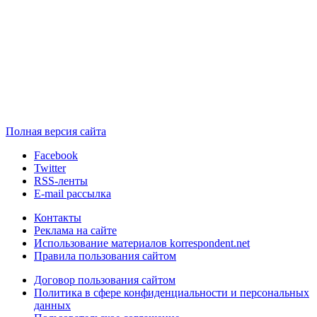
Полная версия сайта
Facebook
Twitter
RSS-ленты
E-mail рассылка
Контакты
Реклама на сайте
Использование материалов korrespondent.net
Правила пользования сайтом
Договор пользования сайтом
Политика в сфере конфиденциальности и персональных
данных