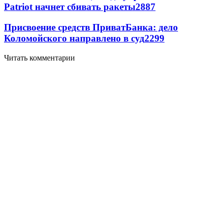
Patriot начнет сбивать ракеты
2887
Присвоение средств ПриватБанка: дело
Коломойского направлено в суд
2299
Читать комментарии