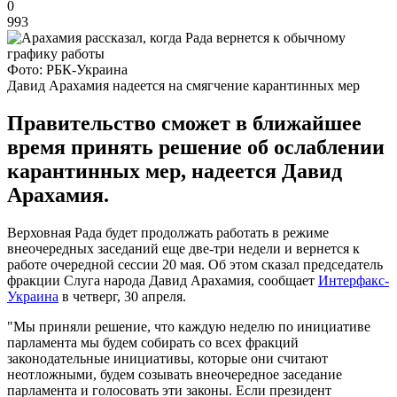
0
993
Фото: РБК-Украина
Давид Арахамия надеется на смягчение карантинных мер
Правительство сможет в ближайшее
время принять решение об ослаблении
карантинных мер, надеется Давид
Арахамия.
Верховная Рада будет продолжать работать в режиме
внеочередных заседаний еще две-три недели и вернется к
работе очередной сессии 20 мая. Об этом сказал председатель
фракции Слуга народа Давид Арахамия, сообщает
Интерфакс-
Украина
в четверг, 30 апреля.
"Мы приняли решение, что каждую неделю по инициативе
парламента мы будем собирать со всех фракций
законодательные инициативы, которые они считают
неотложными, будем созывать внеочередное заседание
парламента и голосовать эти законы. Если президент