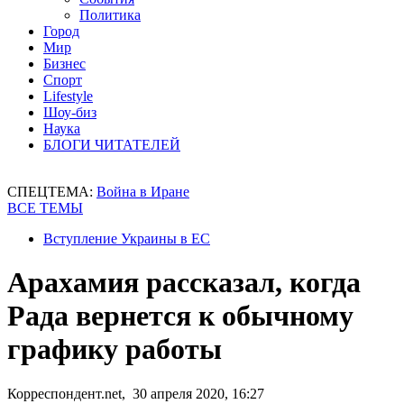
Политика
Город
Мир
Бизнес
Спорт
Lifestyle
Шоу-биз
Наука
БЛОГИ ЧИТАТЕЛЕЙ
СПЕЦТЕМА:
Война в Иране
ВСЕ ТЕМЫ
Вступление Украины в ЕС
Арахамия рассказал, когда
Рада вернется к обычному
графику работы
Корреспондент.net, 30 апреля 2020, 16:27