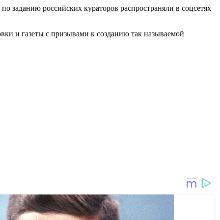
 по заданию российских кураторов распространяли в соцсетях
овки и газеты с призывами к созданию так называемой