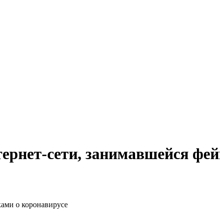
ернет-сети, занимавшейся фей