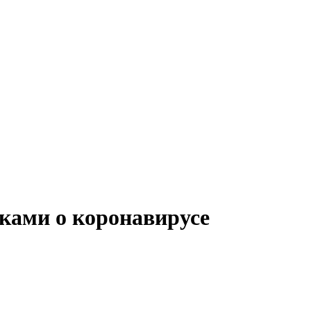
ками о коронавирусе