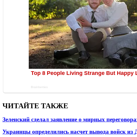
ЧИТАЙТЕ ТАКЖЕ
Зеленский сделал заявление о мирных переговора
Украинцы определились насчет вывода войск из 