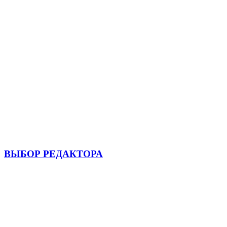
ВЫБОР РЕДАКТОРА