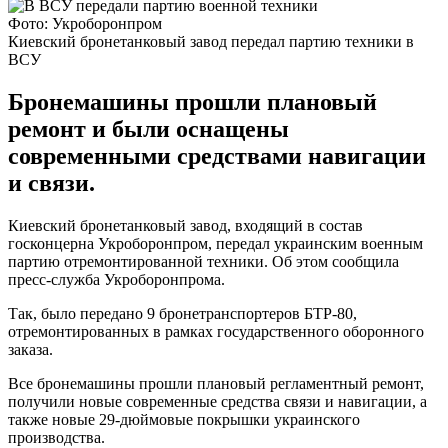
Фото: Укроборонпром
Киевский бронетанковый завод передал партию техники в
ВСУ
Бронемашины прошли плановый
ремонт и были оснащены
современными средствами навигации
и связи.
Киевский бронетанковый завод, входящий в состав
госконцерна Укроборонпром, передал украинским военным
партию отремонтированной техники. Об этом сообщила
пресс-служба Укроборонпрома.
Так, было передано 9 бронетранспортеров БТР-80,
отремонтированных в рамках государственного оборонного
заказа.
Все бронемашины прошли плановый регламентный ремонт,
получили новые современные средства связи и навигации, а
также новые 29-дюймовые покрышки украинского
производства.