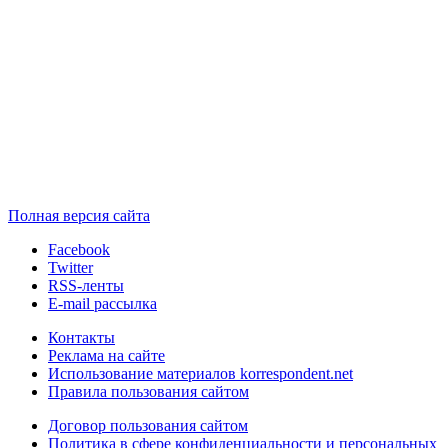
Полная версия сайта
Facebook
Twitter
RSS-ленты
E-mail рассылка
Контакты
Реклама на сайте
Использование материалов korrespondent.net
Правила пользования сайтом
Договор пользования сайтом
Политика в сфере конфиденциальности и персональных