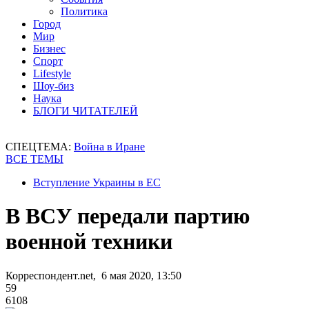
Политика
Город
Мир
Бизнес
Спорт
Lifestyle
Шоу-биз
Наука
БЛОГИ ЧИТАТЕЛЕЙ
СПЕЦТЕМА:
Война в Иране
ВСЕ ТЕМЫ
Вступление Украины в ЕС
В ВСУ передали партию
военной техники
Корреспондент.net, 6 мая 2020, 13:50
59
6108