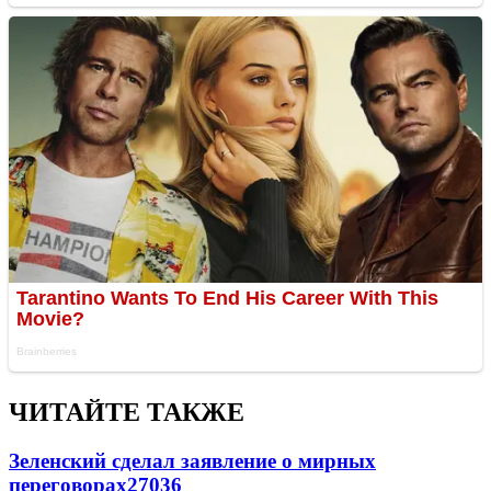
ЧИТАЙТЕ ТАКЖЕ
Зеленский сделал заявление о мирных
переговорах
27036