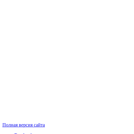
Полная версия сайта