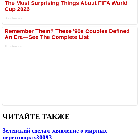
ЧИТАЙТЕ ТАКЖЕ
Зеленский сделал заявление о мирных
переговорах
30093