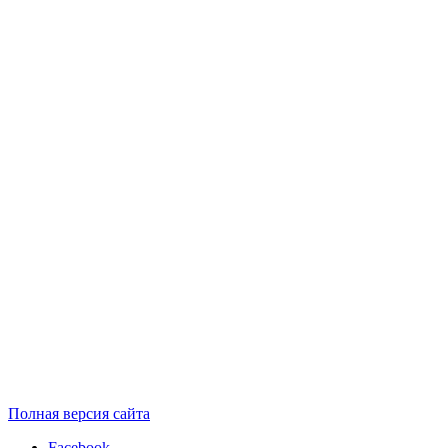
Полная версия сайта
Facebook