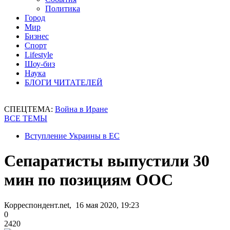
Политика
Город
Мир
Бизнес
Спорт
Lifestyle
Шоу-биз
Наука
БЛОГИ ЧИТАТЕЛЕЙ
СПЕЦТЕМА:
Война в Иране
ВСЕ ТЕМЫ
Вступление Украины в ЕС
Сепаратисты выпустили 30
мин по позициям ООС
Корреспондент.net, 16 мая 2020, 19:23
0
2420