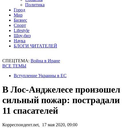
Политика
Город
Мир
Бизнес
Спорт
Lifestyle
Шоу-биз
Наука
БЛОГИ ЧИТАТЕЛЕЙ
СПЕЦТЕМА:
Война в Иране
ВСЕ ТЕМЫ
Вступление Украины в ЕС
В Лос-Анджелесе произошел
сильный пожар: пострадали
11 спасателей
Корреспондент.net, 17 мая 2020, 09:00