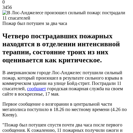
0
3456
Пожар был потушен за два часа
Четверо пострадавших пожарных
находятся в отделении интенсивной
терапии, состояние троих из них
оценивается как критическое.
В американском городе Лос-Анджелес потушили сильный
пожар, который произошел в результате сильного взрыва в
коммерческом здании на улице Бойд-стрит. Пострадали 11
спасателей,
сообщает
городская пожарная служба на своем
сайте в воскресенье, 17 мая.
Первое сообщение о возгорании в центральной части
мегаполиса поступило в 18.26 по местному времени (4.26 по
Киеву).
"Пожар был потушен спустя почти два часа после первого
сообщения. К сожалению, 11 пожарных получили ожоги и